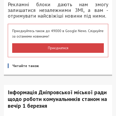
Рекламні блоки дають нам змогу
залишатися незалежними ЗМІ, а вам -
отримувати найсвіжіші новини під ними.
Приєднуйтесь також до 49000 в Google News. Слідкуйте
за останніми новинами!
Приєднатися
Читайте також
Інформація Дніпровської міської ради
щодо роботи комунальників станом на
вечір 1 березня