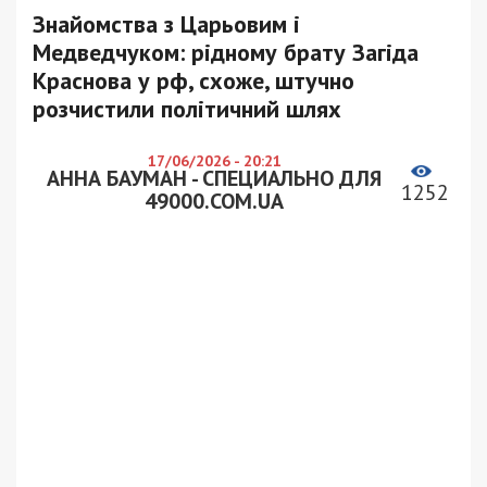
Знайомства з Царьовим і
Медведчуком: рідному брату Загіда
Краснова у рф, схоже, штучно
розчистили політичний шлях
17/06/2026 - 20:21
АННА БАУМАН - СПЕЦИАЛЬНО ДЛЯ
1252
49000.COM.UA