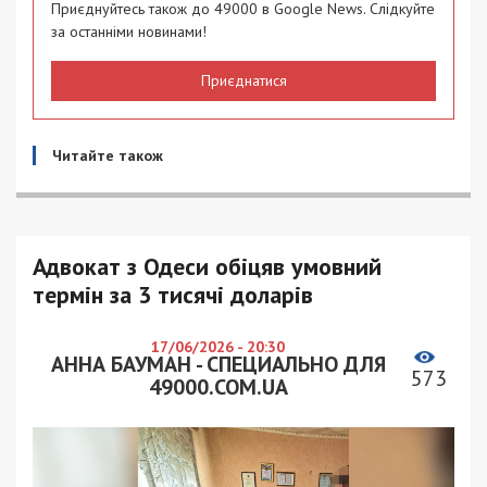
Приєднуйтесь також до 49000 в Google News. Слідкуйте
за останніми новинами!
Приєднатися
Читайте також
Адвокат з Одеси обіцяв умовний
термін за 3 тисячі доларів
17/06/2026 - 20:30
АННА БАУМАН - СПЕЦИАЛЬНО ДЛЯ
573
49000.COM.UA