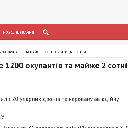
РОЗСЛІДУВАННЯ
200 ОКУПАНТІВ ТА МАЙЖЕ 2 СОТНІ ОДИНИЦЬ ТЕХНІКИ
е 1200 окупантів та майже 2 сотні
збили 20 ударних дронів та керовану авіаційну
У.