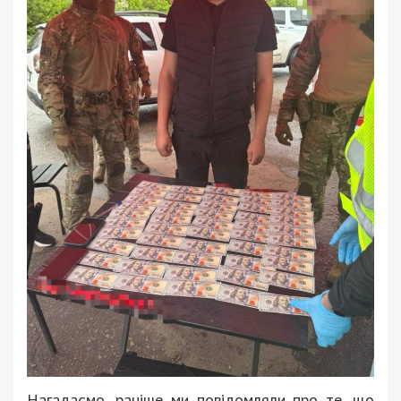
Нагадаємо, раніше ми повідомляли про те, що