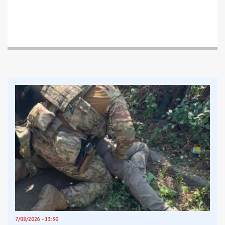
7/08/2026 - 13:30