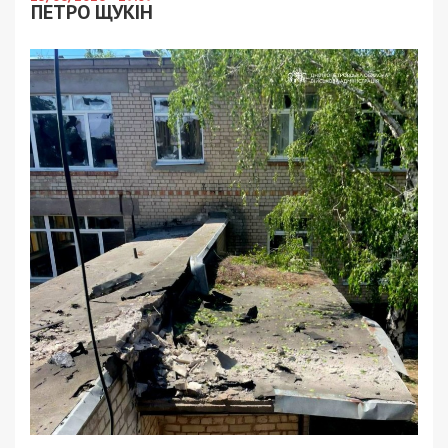
ПЕТРО ЩУКІН