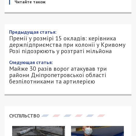
Читайте також
Предыдущая статья:
Премії у розмірі 15 окладів: керівника
держпідприємства при колонії у Кривому
Розі підозрюють у розтраті мільйона
Следующая статья:
Майже 30 разів ворог атакував три
райони Дніпропетровської області
безпілотниками та артилерією
СУСПІЛЬСТВО