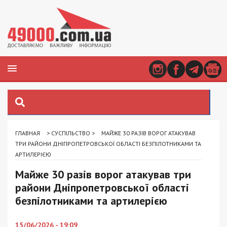
ГЛАВНАЯ
>
СУСПІЛЬСТВО
>
МАЙЖЕ 30 РАЗІВ ВОРОГ АТАКУВАВ
ТРИ РАЙОНИ ДНІПРОПЕТРОВСЬКОЇ ОБЛАСТІ БЕЗПІЛОТНИКАМИ ТА
АРТИЛЕРІЄЮ
Майже 30 разів ворог атакував три
райони Дніпропетровської області
безпілотниками та артилерією
15/06/2026 - 19:09