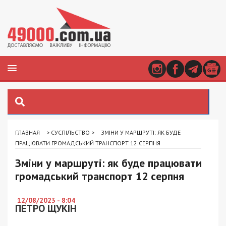
ГЛАВНАЯ
>
СУСПІЛЬСТВО
>
ЗМІНИ У МАРШРУТІ: ЯК БУДЕ
ПРАЦЮВАТИ ГРОМАДСЬКИЙ ТРАНСПОРТ 12 СЕРПНЯ
Зміни у маршруті: як буде працювати
громадський транспорт 12 серпня
12/08/2023 - 8:04
ПЕТРО ЩУКІН