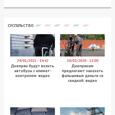
СУСПІЛЬСТВО
29/01/2021 - 14:42
20/02/2020 - 12:00
Днепрян будут возить
Днепрянам
автобусы с климат-
предлагают заказать
контролем: видео
фальшивые деньги со
скидкой: видео