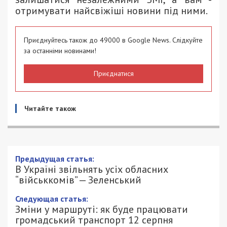
отримувати найсвіжіші новини під ними.
Приєднуйтесь також до 49000 в Google News. Слідкуйте
за останніми новинами!
Приєднатися
Читайте також
Предыдущая статья:
В Україні звільнять усіх обласних
“військкомів” — Зеленський
Следующая статья:
Зміни у маршруті: як буде працювати
громадський транспорт 12 серпня