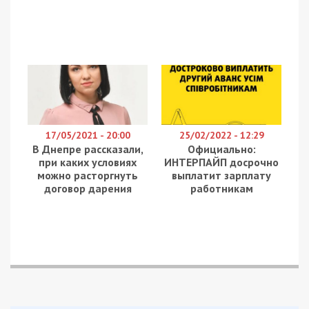
17/05/2021 - 20:00
25/02/2022 - 12:29
В Днепре рассказали,
Официально:
при каких условиях
ИНТЕРПАЙП досрочно
можно расторгнуть
выплатит зарплату
договор дарения
работникам