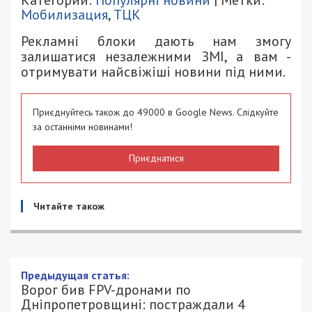
Мобилизация
,
ТЦК
Рекламні блоки дають нам змогу
залишатися незалежними ЗМІ, а вам -
отримувати найсвіжіші новини під ними.
Приєднуйтесь також до 49000 в Google News. Слідкуйте
за останніми новинами!
Приєднатися
Читайте також
Предыдущая статья:
Ворог бив FPV-дронами по
Дніпропетровщині: постраждали 4