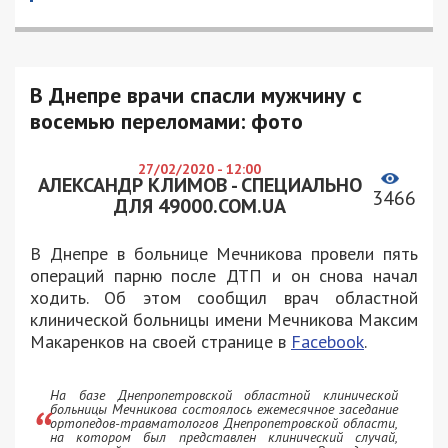
В Днепре врачи спасли мужчину с
восемью переломами: фото
27/02/2020 - 12:00
АЛЕКСАНДР КЛИМОВ - СПЕЦИАЛЬНО
3466
ДЛЯ 49000.COM.UA
В Днепре в больнице Мечникова провели пять
операций парню после ДТП и он снова начал
ходить. Об этом сообщил врач областной
клинической больницы имени Мечникова Максим
Макаренков на своей странице в
Facebook
.
На базе Днепропетровской областной клинической
больницы Мечникова состоялось ежемесячное заседание
ортопедов-травматологов Днепропетровской области,
на котором был представлен клинический случай,