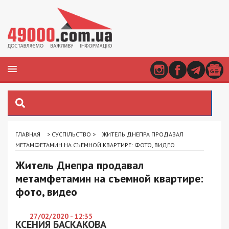
ГЛАВНАЯ
>
СУСПІЛЬСТВО
>
ЖИТЕЛЬ ДНЕПРА ПРОДАВАЛ
МЕТАМФЕТАМИН НА СЪЕМНОЙ КВАРТИРЕ: ФОТО, ВИДЕО
Житель Днепра продавал
метамфетамин на съемной квартире:
фото, видео
27/02/2020 - 12:35
КСЕНИЯ БАСКАКОВА