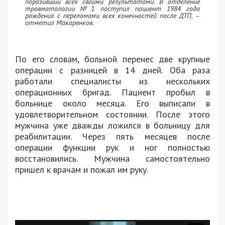
поразивший всех своими результатами. В отделение
травматологии №1 поступил пациент 1984 года
рождения с переломами всех конечностей после ДТП, –
отметил Макаренков.
По его словам, больной перенес две крупные
операции с разницей в 14 дней. Оба раза
работали специалисты из нескольких
операционных бригад. Пациент пробыл в
больнице около месяца. Его выписали в
удовлетворительном состоянии. После этого
мужчина уже дважды ложился в больницу для
реабилитации. Через пять месяцев после
операции функции рук и ног полностью
восстановились. Мужчина самостоятельно
пришел к врачам и пожал им руку.