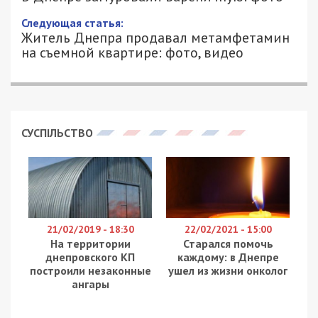
Следующая статья:
Житель Днепра продавал метамфетамин
на съемной квартире: фото, видео
СУСПІЛЬСТВО
21/02/2019 - 18:30
22/02/2021 - 15:00
На территории
Старался помочь
днепровского КП
каждому: в Днепре
построили незаконные
ушел из жизни онколог
ангары