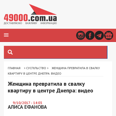
ГЛАВНАЯ
>
СУСПІЛЬСТВО
>
ЖЕНЩИНА ПРЕВРАТИЛА В СВАЛКУ
КВАРТИРУ В ЦЕНТРЕ ДНЕПРА: ВИДЕО
Женщина превратила в свалку
квартиру в центре Днепра: видео
9/10/2017 - 14:03
АЛИСА ЕФАНОВА