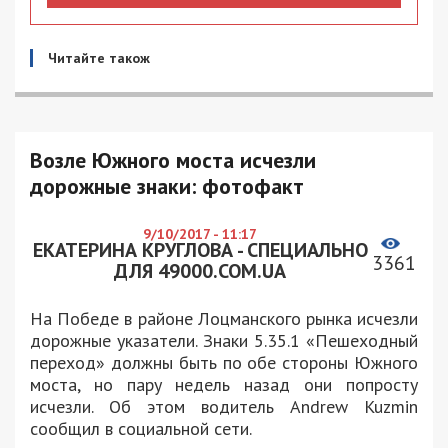
Читайте також
Возле Южного моста исчезли
дорожные знаки: фотофакт
9/10/2017 - 11:17
ЕКАТЕРИНА КРУГЛОВА - СПЕЦИАЛЬНО
3361
ДЛЯ 49000.COM.UA
На Победе в районе Лоцманского рынка исчезли
дорожные указатели. Знаки 5.35.1 «Пешеходный
переход» должны быть по обе стороны Южного
моста, но пару недель назад они попросту
исчезли. Об этом водитель Andrew Kuzmin
сообщил в социальной сети.