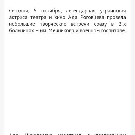
Сегодня, 6 октября, легендарная украинская
актриса театра и кино Ада Роговцева провела
небольшие творческие встречи сразу в 2-х
больницах – им. Мечникова и военном госпитале.