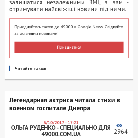
залишатися незалежними ЗМІ, а вам -
отримувати найсвіжіші новини під ними.
Приєднуйтесь також до 49000 в Google News. Слідкуйте
за останніми новинами!
Приєднатися
Читайте також
Легендарная актриса читала стихи в
военном госпитале Днепра
6/10/2017 - 17:21
ОЛЬГА РУДЕНКО - СПЕЦИАЛЬНО ДЛЯ
2964
49000.COM.UA