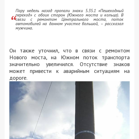
Пару недель назад пропали знаки 5.35.1 «Пешеходный
переход» с обоих сторон (Южного моста и кольца). В
связи с ремонтом Центрального моста, поток
автомобилей на данном участке большой, – рассказал
мужчина.
Он также уточнил, что в связи с ремонтом
Нового моста, на Южном поток транспорта
значительно увеличился. Отсутствие знаков
может привести к аварийным ситуациям на
дороге.