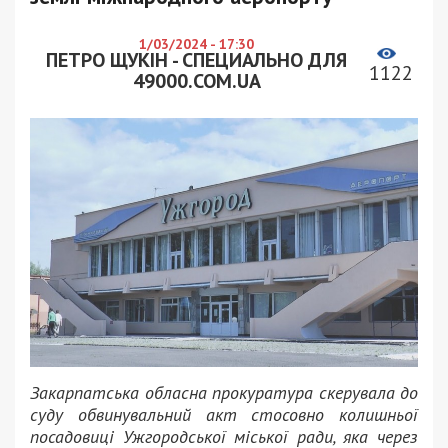
1/03/2024 - 17:30
ПЕТРО ЩУКІН - СПЕЦИАЛЬНО ДЛЯ
1122
49000.COM.UA
Закарпатська обласна прокуратура скерувала до
суду обвинувальний акт стосовно колишньої
посадовиці Ужгородської міської ради, яка через