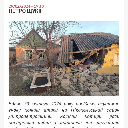
29/02/2024 - 19:30
ПЕТРО ЩУКІН
Вдень 29 лютого 2024 року російські окупанти
знову почали атаки на Нікопольський район
Дніпропетровщини. Росіяни чотири рази
обстріляли район з артилерії та запустили