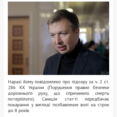
Наразі йому повідомлено про підозру
за ч. 2 ст.
286 КК України (Порушення правил безпеки
дорожнього руху, що спричинило смерть
потерпілого).
Санкція статті передбачає
покарання у вигляді позбавлення
волі на строк
до 8 років.