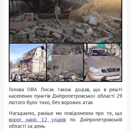
Голова ОВА Лисак також додав, що в решті
населених пунктів Дніпропетровської області 29
лютого було тихо, без ворожих атак.
Нагадаємо, раніше ми повідомляли про те, що
ворог наніс 12 ударів
по Дніпропетровській
області за день.