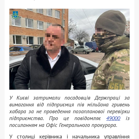
У Києві затримали посадовців Держпраці за
вимагання від підприємця пів мільйона гривень
хабара за не проведення позапланової перевірки
підприємства. Про це повідомляє
49000
із
посиланням на Офіс Генерального прокурора.
У столиці керівника і начальника управління