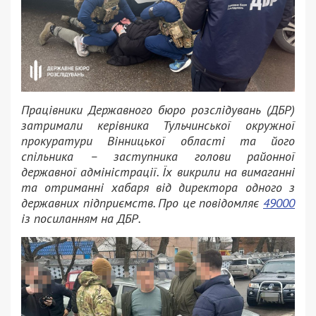
Працівники Державного бюро розслідувань (ДБР)
затримали керівника Тульчинської окружної
прокуратури Вінницької області та його
спільника – заступника голови районної
державної адміністрації. Їх викрили на вимаганні
та отриманні хабаря від директора одного з
державних підприємств. Про це повідомляє
49000
із посиланням на ДБР.