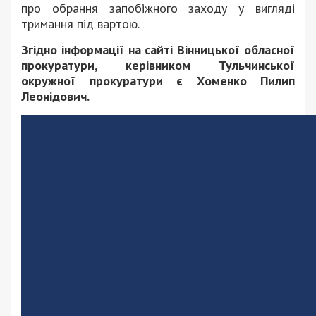
про обрання запобіжного заходу у вигляді
тримання під вартою.
Згідно інформації на сайті Вінницької обласної
прокуратури, керівником Тульчинської
окружної прокуратури є Хоменко Пилип
Леонідович.