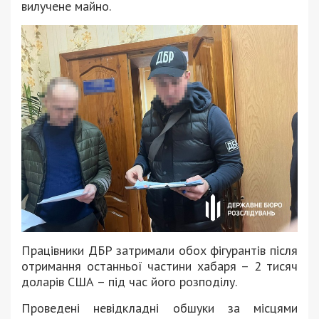
вилучене майно.
Працівники ДБР затримали обох фігурантів після
отримання останньої частини хабаря – 2 тисяч
доларів США – під час його розподілу.
Проведені невідкладні обшуки за місцями