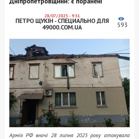
Дніпропетровщини: є поранені
28/07/2025 - 9:31
ПЕТРО ЩУКІН - СПЕЦИАЛЬНО ДЛЯ
593
49000.COM.UA
Армія РФ вночі 28 липня 2025 року атакувала