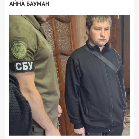
АННА БАУМАН