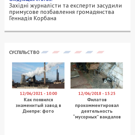
Західні журналісти та експерти засудили
примусове позбавлення громадянства
Геннадія Корбана
СУСПІЛЬСТВО
12/06/2021 - 10:00
12/06/2018 - 15:25
Как появился
Филатов
знаменитый завод в
прокомментировал
Днепре: фото
деятельность
“мусорных” вандалов