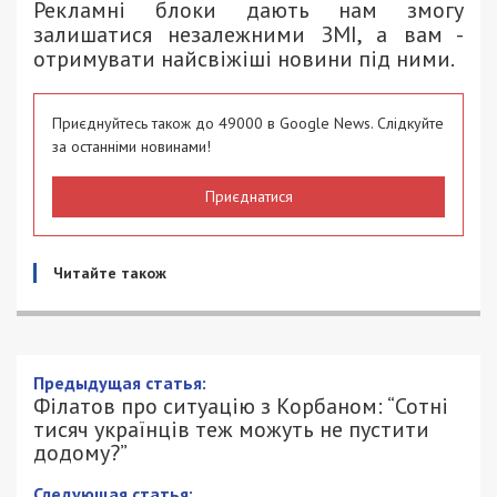
Рекламні блоки дають нам змогу
залишатися незалежними ЗМІ, а вам -
отримувати найсвіжіші новини під ними.
Приєднуйтесь також до 49000 в Google News. Слідкуйте
за останніми новинами!
Приєднатися
Читайте також
Предыдущая статья:
Філатов про ситуацію з Корбаном: “Сотні
тисяч українців теж можуть не пустити
додому?”
Следующая статья: