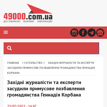
ГЛАВНАЯ
>
СУСПІЛЬСТВО
>
ЗАХІДНІ ЖУРНАЛІСТИ ТА ЕКСПЕРТИ
ЗАСУДИЛИ ПРИМУСОВЕ ПОЗБАВЛЕННЯ ГРОМАДЯНСТВА ГЕННАДІЯ
КОРБАНА
Західні журналісти та експерти
засудили примусове позбавлення
громадянства Геннадія Корбана
23/07/2022 - 16:47