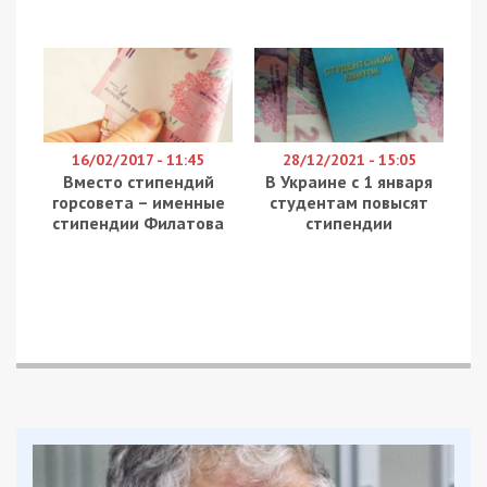
16/02/2017 - 11:45
28/12/2021 - 15:05
Вместо стипендий
В Украине с 1 января
горсовета – именные
студентам повысят
стипендии Филатова
стипендии