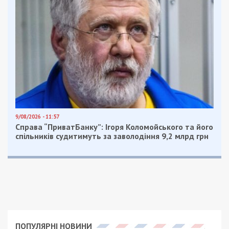
9/08/2026 - 11:57
Справа “ПриватБанку”: Ігоря Коломойського та його
спільників судитимуть за заволодіння 9,2 млрд грн
ПОПУЛЯРНІ НОВИНИ