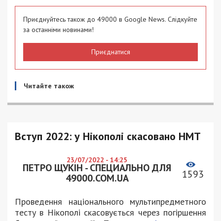
Приєднуйтесь також до 49000 в Google News. Слідкуйте
за останніми новинами!
Приєднатися
Читайте також
Вступ 2022: у Нікополі скасовано НМТ
23/07/2022 - 14:25
ПЕТРО ЩУКІН - СПЕЦИАЛЬНО ДЛЯ
1593
49000.COM.UA
Проведення національного мультипредметного
тесту в Нікополі скасовується через погіршення