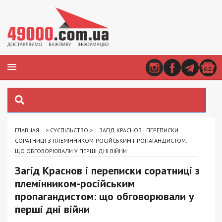
ГЛАВНАЯ
>
СУСПІЛЬСТВО
>
ЗАГІД КРАСНОВ І ПЕРЕПИСКИ
СОРАТНИЦІ З ПЛЕМІННИКОМ-РОСІЙСЬКИМ ПРОПАГАНДИСТОМ:
ЩО ОБГОВОРЮВАЛИ У ПЕРШІ ДНІ ВІЙНИ
Загід Краснов і переписки соратниці з
племінником-російським
пропагандистом: що обговорювали у
перші дні війни