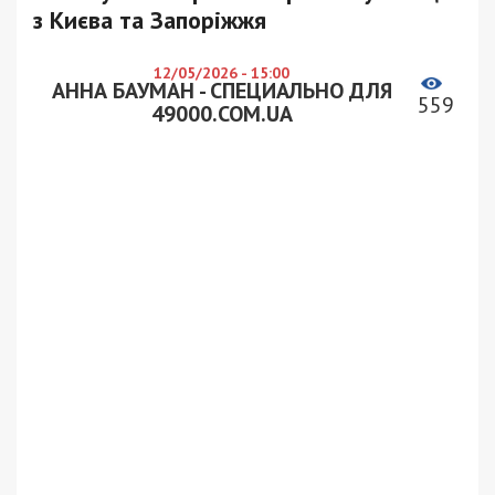
з Києва та Запоріжжя
12/05/2026 - 15:00
АННА БАУМАН - СПЕЦИАЛЬНО ДЛЯ
559
49000.COM.UA