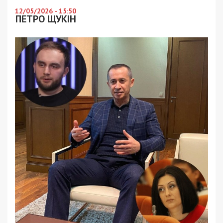
12/05/2026 - 15:50
ПЕТРО ЩУКІН