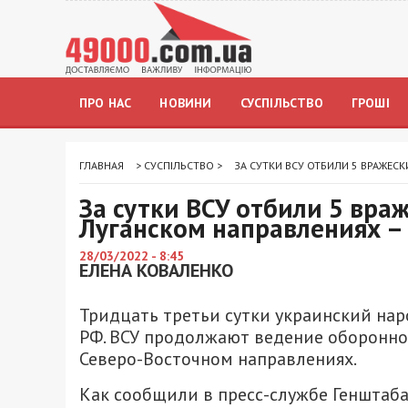
ПРО НАС
НОВИНИ
СУСПІЛЬСТВО
ГРОШІ
ГЛАВНАЯ
>
СУСПІЛЬСТВО
>
ЗА СУТКИ ВСУ ОТБИЛИ 5 ВРАЖЕС
За сутки ВСУ отбили 5 вра
Луганском направлениях –
28/03/2022 - 8:45
ЕЛЕНА КОВАЛЕНКО
Тридцать третьи сутки украинский на
РФ. ВСУ продолжают ведение оборонно
Северо-Восточном направлениях.
Как сообщили в пресс-службе Генштаб