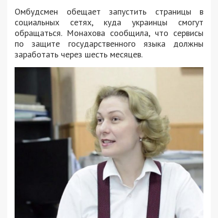
Омбудсмен обещает запустить страницы в
социальных сетях, куда украинцы смогут
обращаться. Монахова сообщила, что сервисы
по защите государственного языка должны
заработать через шесть месяцев.