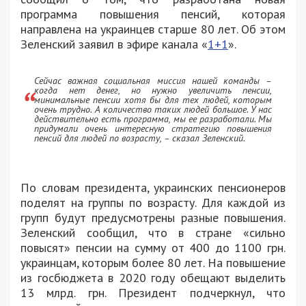
программа повышения пенсий, которая
направлена на украинцев старше 80 лет. Об этом
Зеленский заявил в эфире канала «
1+1
».
Сейчас важная социальная миссия нашей команды –
когда нет денег, но нужно увеличить пенсии,
минимальные пенсии хотя бы для тех людей, которым
очень трудно. А количество таких людей большое. У нас
действительно есть программа, мы ее разработали. Мы
придумали очень интересную стратегию повышения
пенсий для людей по возрасту, – сказал Зеленский.
По словам президента, украинских пенсионеров
поделят на группы по возрасту. Для каждой из
групп будут предусмотрены разные повышения.
Зеленский сообщил, что в стране «сильно
повысят» пенсии на сумму от 400 до 1100 грн.
украинцам, которым более 80 лет. На повышение
из госбюджета в 2020 году обещают выделить
13 млрд. грн. Президент подчеркнул, что