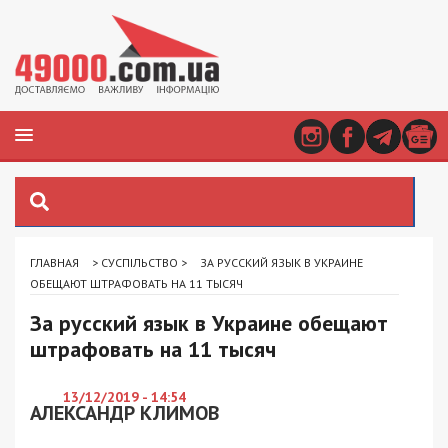
ГЛАВНАЯ
>
СУСПІЛЬСТВО
>
ЗА РУССКИЙ ЯЗЫК В УКРАИНЕ
ОБЕЩАЮТ ШТРАФОВАТЬ НА 11 ТЫСЯЧ
За русский язык в Украине обещают
штрафовать на 11 тысяч
13/12/2019 - 14:54
АЛЕКСАНДР КЛИМОВ