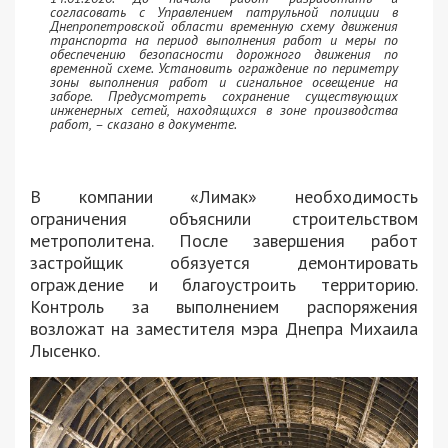
согласовать с Управлением патрульной полиции в
Днепропетровской области временную схему движения
транспорта на период выполнения работ и меры по
обеспечению безопасности дорожного движения по
временной схеме. Установить ограждение по периметру
зоны выполнения работ и сигнальное освещение на
заборе. Предусмотреть сохранение существующих
инженерных сетей, находящихся в зоне производства
работ, – сказано в документе.
В компании «Лимак» необходимость
ограничения объяснили строительством
метрополитена. После завершения работ
застройщик обязуется демонтировать
ограждение и благоустроить территорию.
Контроль за выполнением распоряжения
возложат на заместителя мэра Днепра Михаила
Лысенко.