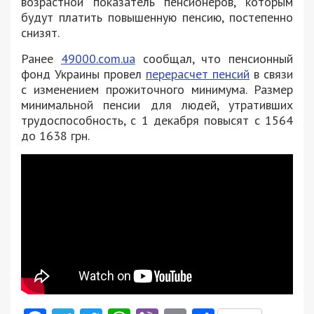
возрастной показатель пенсионеров, которым
будут платить повышенную пенсию, постепенно
снизят.
Ранее
49000.com.ua
сообщал, что пенсионный
фонд Украины провел
перерасчет пенсий
в связи
с изменением прожиточного минимума. Размер
минимальной пенсии для людей, утративших
трудоспособность, с 1 декабря повысят с 1564
до 1638 грн.