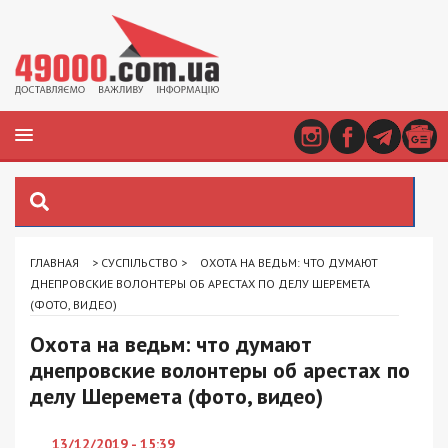
ГЛАВНАЯ
>
СУСПІЛЬСТВО
>
ОХОТА НА ВЕДЬМ: ЧТО ДУМАЮТ
ДНЕПРОВСКИЕ ВОЛОНТЕРЫ ОБ АРЕСТАХ ПО ДЕЛУ ШЕРЕМЕТА
(ФОТО, ВИДЕО)
Охота на ведьм: что думают
днепровские волонтеры об арестах по
делу Шеремета (фото, видео)
13/12/2019 - 15:39