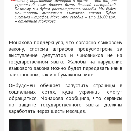
власти, образование, медицина и армия – это то, где
украинский язык должен быть базовой настройкой.
Поэтому мы будем рассматривать жалобы. Мы будем
мониторить выполнение языкового закона. Будет
система штрафов. Максимум сегодня – это 11600 грн.,
– отметила Монахова.
Монахова подчеркнула, что согласно языковому
закону, система штрафов предусмотрена за
выступление депутатов и чиновников не на
государственном языке. Жалобы на нарушение
языкового закона можно будет передавать как в
электронном, так и в бумажном виде.
Омбудсмен обещает запустить страницы в
социальных сетях, куда украинцы смогут
обращаться. Монахова сообщила, что сервисы
по защите государственного языка должны
заработать через шесть месяцев.