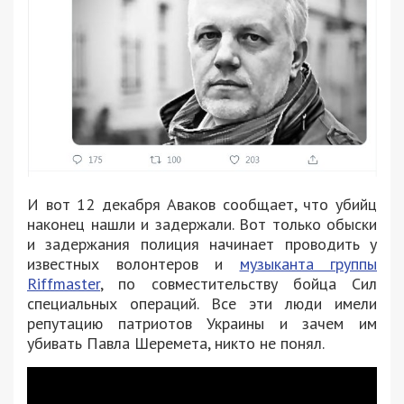
И вот 12 декабря Аваков сообщает, что убийц
наконец нашли и задержали. Вот только обыски
и задержания полиция начинает проводить у
известных волонтеров и
музыканта группы
Riffmaster
, по совместительству бойца Сил
специальных операций. Все эти люди имели
репутацию патриотов Украины и зачем им
убивать Павла Шеремета, никто не понял.