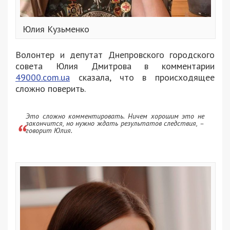
Юлия Кузьменко
Волонтер и депутат Днепровского городского
совета Юлия Дмитрова в комментарии
49000.com.ua
сказала, что в происходящее
сложно поверить.
Это сложно комментировать. Ничем хорошим это не
закончится, но нужно ждать результатов следствия, –
говорит Юлия.