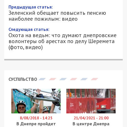
Предыдущая статья:
Зеленский обещает повысить пенсию
наиболее пожилым: видео
Следующая статья:
Охота на ведьм: что думают днепровские
волонтеры об арестах по делу Шеремета
(фото, видео)
СУСПІЛЬСТВО
8/08/2018 - 14:25
21/04/2021 - 21:00
В Днепре пройдет
В центре Днепра