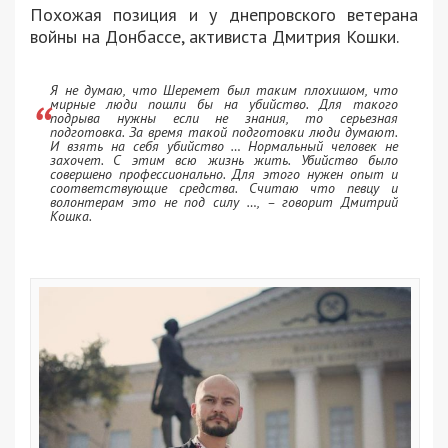
Похожая позиция и у днепровского ветерана
войны на Донбассе, активиста Дмитрия Кошки.
Я не думаю, что Шеремет был таким плохишом, что
мирные люди пошли бы на убийство. Для такого
подрыва нужны если не знания, то серьезная
подготовка. За время такой подготовки люди думают.
И взять на себя убийство … Нормальный человек не
захочет. С этим всю жизнь жить. Убийство было
совершено профессионально. Для этого нужен опыт и
соответствующие средства. Считаю что певцу и
волонтерам это не под силу …, – говорит Дмитрий
Кошка.