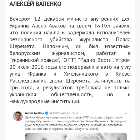
АЛЕКСЕЙ ВАЛЕНКО
Вечером 12 декабря министр внутренних дел
Украины Арсен Аваков на своем Twitter заявил,
что полиция нашла и задержала исполнителей
резонансного убийства журналиста Павла
Шеремета. Напомним, он был известным
белорусским журналистом, работал в
“Украинской правде”, “ОРТ”, “Радио Вести”. Утром
20 июля 2016 года его подорвали в авто на углу
улиц Франка и Хмельницкого в Киеве.
Расследование дела Шеремета затянулось на
три года, и результатов требовала не только
украинская общественность, но и
международные институции.