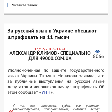
Читайте також
За русский язык в Украине обещают
штрафовать на 11 тысяч
13/12/2019 - 14:54
АЛЕКСАНДР КЛИМОВ - СПЕЦИАЛЬНО
8066
ДЛЯ 49000.COM.UA
Уполномоченная по защите государственного
языка Украины Татьяна Монахова заявила, что
за публичные выступления на русском языке
депутатов и чиновников начнут штрафовать. Об
этом сообщает «
УНН
».
У нас все чиновники, судьи, все учителя,
законодательная, исполнительная, судебная ветви