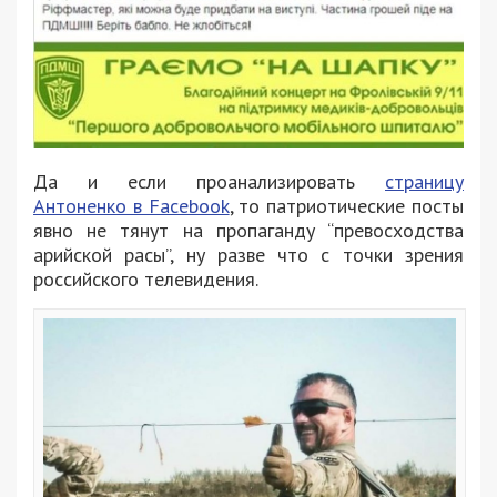
Да и если проанализировать
страницу
Антоненко в Facebook
, то патриотические посты
явно не тянут на пропаганду “превосходства
арийской расы”, ну разве что с точки зрения
российского телевидения.