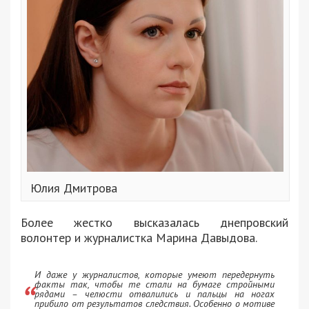
Юлия Дмитрова
Более жестко высказалась днепровский
волонтер и журналистка Марина Давыдова.
И даже у журналистов, которые умеют передернуть
факты так, чтобы те стали на бумаге стройными
рядами – челюсти отвалились и пальцы на ногах
прибило от результатов следствия. Особенно о мотиве