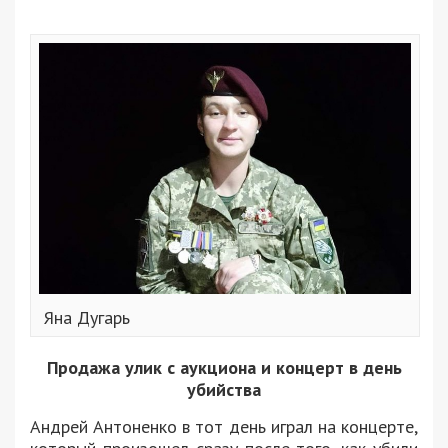
Яна Дугарь
Продажа улик с аукциона и концерт в день
убийства
Андрей Антоненко в тот день играл на концерте,