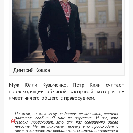
Дмитрий Кошка
Муж Юлии Кузьменко, Петр Киян считает
происходящее обычной расправой, которая не
имеет ничего общего с правосудием.
Ни меня, ни мою жену на допрос не вызывали, никаких
повесток, сообщений нам не вручалось. И все, что
сегодня происходит, это для нас совершенно дикая
новость. Мы не понимаем, почему это происходит с
нами, и которое мы вообще можем иметь отношение к