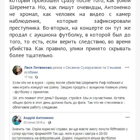
который произошел сразу после того, как убили
Шеремета. Но, как пишут очевидцы, Антоненко
не хромал, как человек на видео с камер
наблюдения, которые зафиксировали
преступника. Во-вторых, на концерте он тут же
продал с аукциона футболку, в которой был до
того, то есть, если верить следствию, во время
убийства. Как правило, улики принято скрывать
более тщательно.