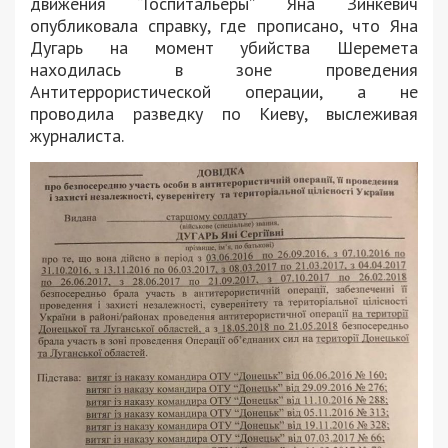
движения “Госпитальеры” Яна Зинкевич
опубликовала справку, где прописано, что Яна
Дугарь на момент убийства Шеремета
находилась в зоне проведения
Антитеррористической операции, а не
проводила разведку по Киеву, выслеживая
журналиста.