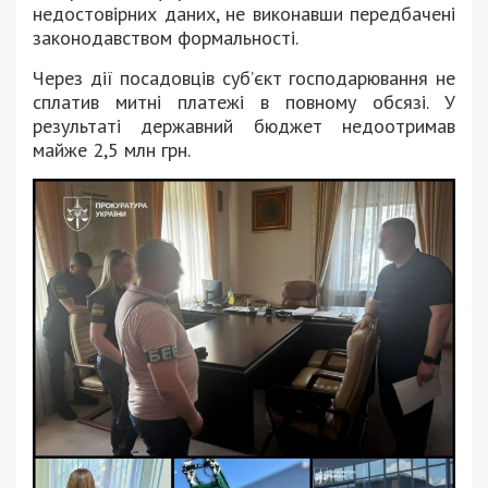
недостовірних даних, не виконавши передбачені
законодавством формальності.
Через дії посадовців суб’єкт господарювання не
сплатив митні платежі в повному обсязі. У
результаті державний бюджет недоотримав
майже 2,5 млн грн.