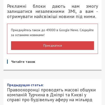
Рекламні блоки дають нам змогу
залишатися незалежними ЗМІ, а вам -
отримувати найсвіжіші новини під ними.
Приєднуйтесь також до 49000 в Google News. Слідкуйте
за останніми новинами!
Приєднатися
Читайте також
Правоохоронці проводять масові
обшуки компаній Турчина в Дніпрі та
Києві у справі про будівельну аферу на
мільярд