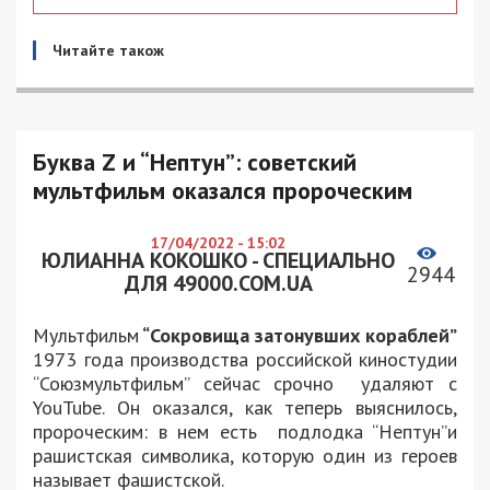
Читайте також
Буква Z и “Нептун”: советский
мультфильм оказался пророческим
17/04/2022 - 15:02
ЮЛИАННА КОКОШКО - СПЕЦИАЛЬНО
2944
ДЛЯ 49000.COM.UA
Мультфильм
“Сокровища затонувших кораблей”
1973 года производства российской киностудии
“Союзмультфильм” сейчас срочно удаляют с
YouTube. Он оказался, как теперь выяснилось,
пророческим: в нем есть подлодка “Нептун”и
рашистская символика, которую один из героев
называет фашистской.