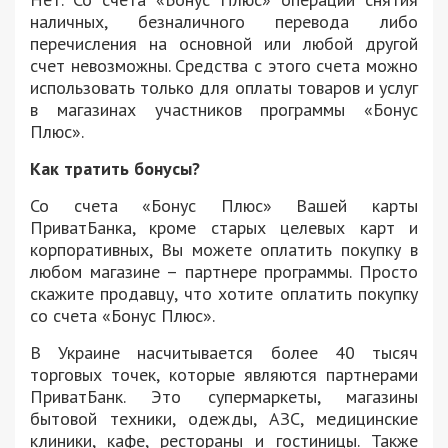
наличных, безналичного перевода либо
перечисления на основной или любой другой
счет невозможны. Средства с этого счета можно
использовать только для оплаты товаров и услуг
в магазинах участников программы «Бонус
Плюс».
Как тратить бонусы?
Со счета «Бонус Плюс» Вашей карты
ПриватБанка, кроме старых целевых карт и
корпоративных, Вы можете оплатить покупку в
любом магазине – партнере программы. Просто
скажите продавцу, что хотите оплатить покупку
со счета «Бонус Плюс».
В Украине насчитывается более 40 тысяч
торговых точек, которые являются партнерами
ПриватБанк. Это супермаркеты, магазины
бытовой техники, одежды, АЗС, медицинские
клиники, кафе, рестораны и гостиницы. Также