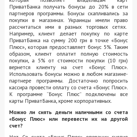
ПриватБанка получать бонусы до 20% в сети
партнеров программы. Бонусы скапливались за
покупки в магазинах. Украинцы имели право
рассчитаться ими в разных торговых сетях.
Например, клиент делает покупку по карте
ПриватБанка на сумму 200 грн в точке «Бонус
Плюс», которая предоставляет бонус 5%. Таким
образом, клиент оплатит полную стоимость
покупки, а 5% от стоимости покупки (10 грн)
вернется клиенту на счет «Бонус Плюс».
Использовать бонусы можно в любом магазине-
партнере программы. Достаточно попросить
кассира провести оплату со счета «Бонус Плюс».
К программе “Бонус Плюс” подключены все
карты ПриватБанка, кроме корпоративных.
Можно ли снять деньги наличными со счета
«Бонус Плюс» или перевести их на другой
счет?
Нет. Со счета «Бонус Плюс» операции снятия