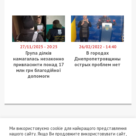
27/11/2025 - 20:25
26/02/2022 - 14:40
Група ділків
В городах
намагалась незаконно
Днепропетровщины
привласнити понад 17
острых проблем нет
млн грн благодійної
допомоги
Ми використовуємо cookie для найкращого представлення
нашого сайту. Якщо Ви продовжите використовувати сайт,