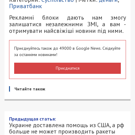
Приватбанк
Рекламні блоки дають нам змогу
залишатися незалежними ЗМІ, а вам -
отримувати найсвіжіші новини під ними.
Приєднуйтесь також до 49000 в Google News. Слідкуйте
за останніми новинами!
Приєднатися
Читайте також
Предыдущая статья:
Украине доставлена помощь из США, а рф
больше не может производить ракеты