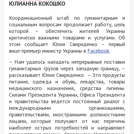
ЮЛИАННА КОКОШКО
Координационный штаб по гуманитарным и
социальным вопросам продолжает работу, цель
которой – обеспечить жителей Украины
критически важными товарами и услугами. Об
этом сообщает Юлия Свириденко – первый
вице-премьер министр Украины в
Facebook
.
– Нам удалось наладить непрерывные поставки
гуманитарных грузов через западную границу, –
рассказывает Юлия Свириденко. – Это продукты
питания, одежда и обувь, лекарства, товары
медицинского назначения, средства гигиены.
Силами Президента Украины, Офиса Президента
и правительства ведется постоянный диалог с
международными организациями,
правительствами, иностранными должностными
лицами, которые получают от нас перечень
наиболее острых потребностей и направляют