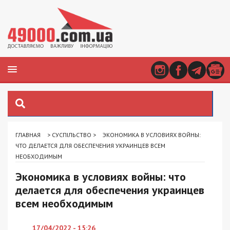
ГЛАВНАЯ
>
СУСПІЛЬСТВО
>
ЭКОНОМИКА В УСЛОВИЯХ ВОЙНЫ:
ЧТО ДЕЛАЕТСЯ ДЛЯ ОБЕСПЕЧЕНИЯ УКРАИНЦЕВ ВСЕМ
НЕОБХОДИМЫМ
Экономика в условиях войны: что
делается для обеспечения украинцев
всем необходимым
17/04/2022 - 15:26