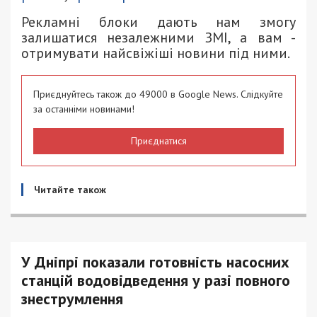
Рекламні блоки дають нам змогу
залишатися незалежними ЗМІ, а вам -
отримувати найсвіжіші новини під ними.
Приєднуйтесь також до 49000 в Google News. Слідкуйте
за останніми новинами!
Приєднатися
Читайте також
У Дніпрі показали готовність насосних
станцій водовідведення у разі повного
знеструмлення