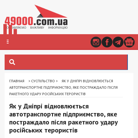
ГЛАВНАЯ
>
СУСПІЛЬСТВО
>
ЯК У ДНІПРІ ВІДНОВЛЮЄТЬСЯ
АВТОТРАНСПОРТНЕ ПІДПРИЄМСТВО, ЯКЕ ПОСТРАЖДАЛО ПІСЛЯ
РАКЕТНОГО УДАРУ РОСІЙСЬКИХ ТЕРОРИСТІВ
Як у Дніпрі відновлюється
автотранспортне підприємство, яке
постраждало після ракетного удару
російських терористів