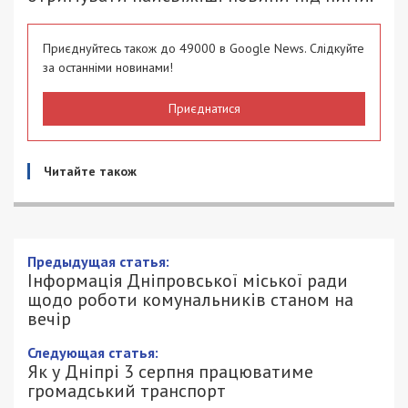
Приєднуйтесь також до 49000 в Google News. Слідкуйте
за останніми новинами!
Приєднатися
Читайте також
Предыдущая статья:
Інформація Дніпровської міської ради
щодо роботи комунальників станом на
вечір
Следующая статья:
Як у Дніпрі 3 серпня працюватиме
громадський транспорт