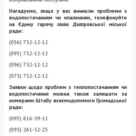
Нагадуємо, якщо у вас виникли проблеми з
водопостачанням чи опаленням, телефонуйте
на Єдину гарячу лінію Дніпровської міської
ради:
(056) 732-12-12
(095) 732-12-12
(096) 732-12-12
(073) 732-12-12
Заявки щодо проблем з теплопостачанням чи
водопостачання можна також залишати за
номерами Штабу взаємодопомоги Громадської
ради:
(095) 816-39-11
(093) 261-32-25