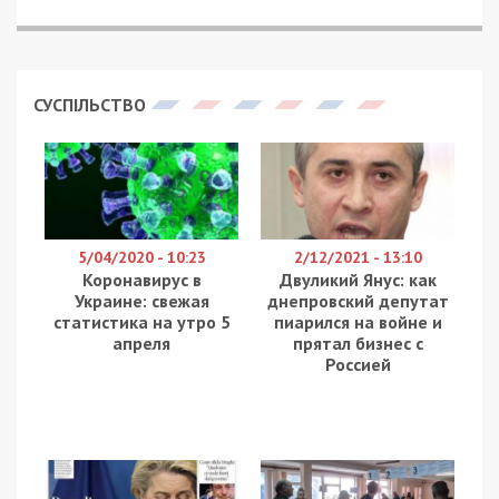
СУСПІЛЬСТВО
5/04/2020 - 10:23
2/12/2021 - 13:10
Коронавирус в
Двуликий Янус: как
Украине: свежая
днепровский депутат
статистика на утро 5
пиарился на войне и
апреля
прятал бизнес с
Россией