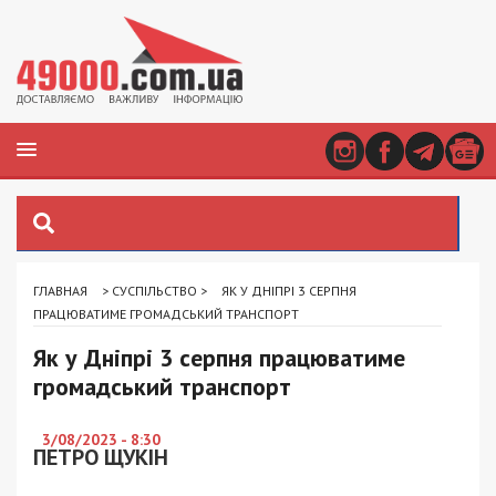
ГЛАВНАЯ
>
СУСПІЛЬСТВО
>
ЯК У ДНІПРІ 3 СЕРПНЯ
ПРАЦЮВАТИМЕ ГРОМАДСЬКИЙ ТРАНСПОРТ
Як у Дніпрі 3 серпня працюватиме
громадський транспорт
3/08/2023 - 8:30
ПЕТРО ЩУКІН