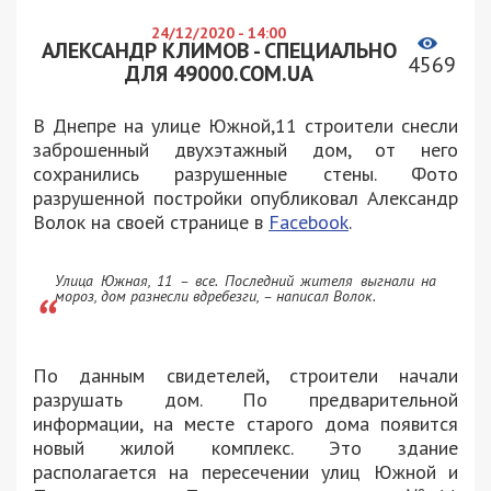
24/12/2020 - 14:00
АЛЕКСАНДР КЛИМОВ - СПЕЦИАЛЬНО
4569
ДЛЯ 49000.COM.UA
В Днепре на улице Южной,11 строители снесли
заброшенный двухэтажный дом, от него
сохранились разрушенные стены. Фото
разрушенной постройки опубликовал Александр
Волок на своей странице в
Facebook
.
Улица Южная, 11 – все. Последний жителя выгнали на
мороз, дом разнесли вдребезги, – написал Волок.
По данным свидетелей, строители начали
разрушать дом. По предварительной
информации, на месте старого дома появится
новый жилой комплекс. Это здание
располагается на пересечении улиц Южной и