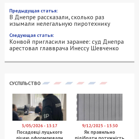
Предыдущая статья:
В Днепре рассказали, сколько раз
изымали нелегальную пиротехнику
Следующая статья:
Конвой пригласили заранее: суд Днепра
арестовал главврача Инессу Шевченко
СУСПІЛЬСТВО
3/05/2026 - 13:17
9/12/2025 - 15:30
Посадовці луцького
Як правильно
ліцею оформлювали
підібрати потужність