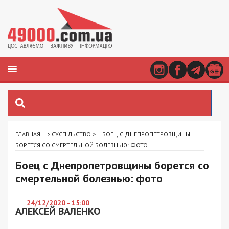
ГЛАВНАЯ
>
СУСПІЛЬСТВО
>
БОЕЦ С ДНЕПРОПЕТРОВЩИНЫ
БОРЕТСЯ СО СМЕРТЕЛЬНОЙ БОЛЕЗНЬЮ: ФОТО
Боец с Днепропетровщины борется со
смертельной болезнью: фото
24/12/2020 - 15:00
АЛЕКСЕЙ ВАЛЕНКО