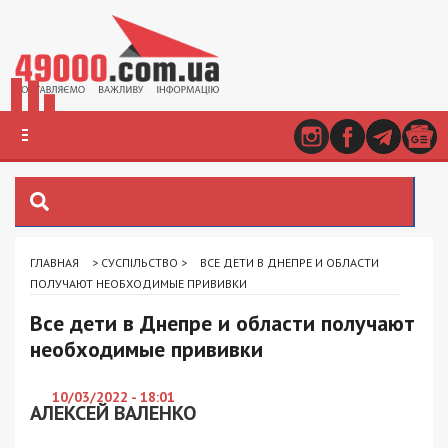
ГЛАВНАЯ
>
СУСПІЛЬСТВО
>
ВСЕ ДЕТИ В ДНЕПРЕ И ОБЛАСТИ
ПОЛУЧАЮТ НЕОБХОДИМЫЕ ПРИВИВКИ
Все дети в Днепре и области получают
необходимые прививки
10/03/2022 - 18:01
АЛЕКСЕЙ ВАЛЕНКО