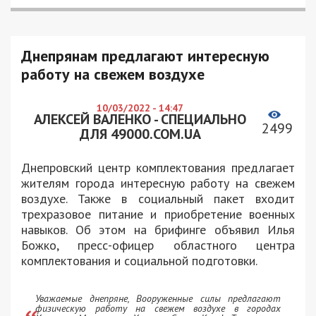
Днепрянам предлагают интересную
работу на свежем воздухе
10/03/2022 - 14:47
АЛЕКСЕЙ ВАЛЕНКО - СПЕЦИАЛЬНО
2499
ДЛЯ 49000.COM.UA
Днепровский центр комплектования предлагает
жителям города интересную работу на свежем
воздухе. Также в социальный пакет входит
трехразовое питание и приобретение военных
навыков. Об этом на брифинге объявил Илья
Божко, пресс-офицер областного центра
комплектования и социальной подготовки.
Уважаемые днепряне, Вооруженные силы предлагают
физическую работу на свежем воздухе в городах