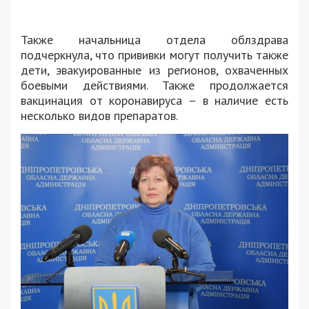
Также начальница отдела облздрава
подчеркнула, что прививки могут получить также
дети, эвакуированные из регионов, охваченных
боевыми действиями. Также продолжается
вакцинация от коронавируса – в наличие есть
несколько видов препаратов.