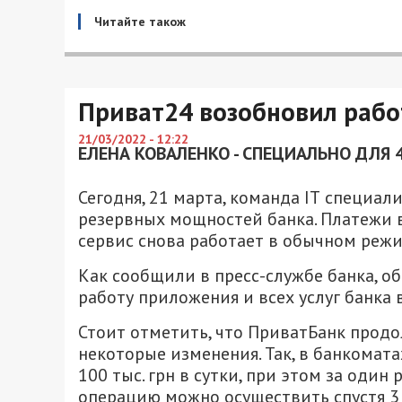
Читайте також
Приват24 возобновил рабо
21/03/2022 - 12:22
ЕЛЕНА КОВАЛЕНКО - СПЕЦИАЛЬНО ДЛЯ 
Сегодня, 21 марта, команда IТ специа
резервных мощностей банка. Платежи в
сервис снова работает в обычном режи
Как сообщили в пресс-службе банка, 
работу приложения и всех услуг банка 
Стоит отметить, что ПриватБанк прод
некоторые изменения. Так, в банкомат
100 тыс. грн в сутки, при этом за один 
операцию можно осуществить спустя 3 