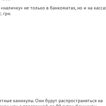
«наличку» не только в банкоматах, но и на касса
. грн.
тные каникулы. Они будут распространяться на