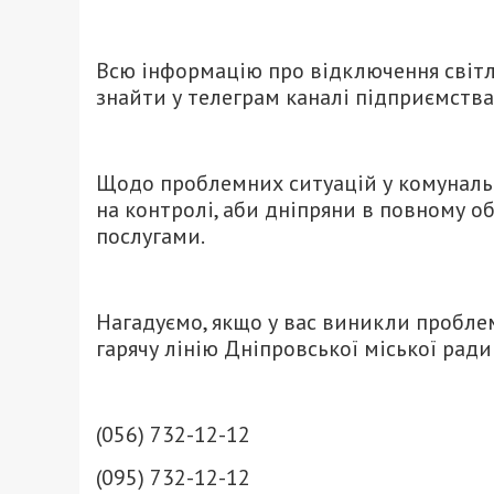
Всю інформацію про відключення світ
знайти у телеграм каналі підприємства –
Щодо проблемних ситуацій у комунальні
на контролі, аби дніпряни в повному 
послугами.
Нагадуємо, якщо у вас виникли пробле
гарячу лінію Дніпровської міської ради
(056) 732-12-12
(095) 732-12-12