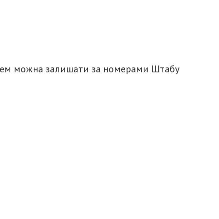
лем можна залишати за номерами Штабу