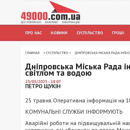
ПРО НАС
НОВИНИ
СУСПІЛЬСТВО
ГРОШІ
ГЛАВНАЯ
>
СУСПІЛЬСТВО
>
ДНІПРОВСЬКА МІСЬКА РАДА ІНФОР
Дніпровська Міська Рада ін
світлом та водою
25/05/2023 - 18:07
ПЕТРО ЩУКІН
25 травня. Оперативна інформація на 18
КОМУНАЛЬНІ СЛУЖБИ ІНФОРМУЮТЬ
Аварійні роботи на підвищувальній нас