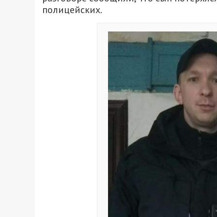
полицейских.