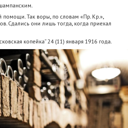
 шампанским.
помощи. Так воры, по словам «Пр. Кр.»,
ов. Сдались они лишь тогда, когда приехал
ковская копейка” 24 (11) января 1916 года.