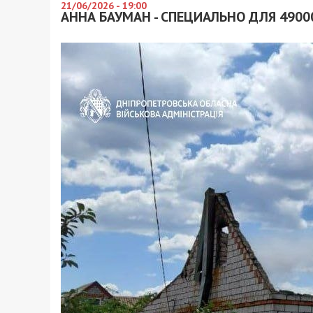
21/06/2026 - 19:00
АННА БАУМАН - СПЕЦИАЛЬНО ДЛЯ 4900