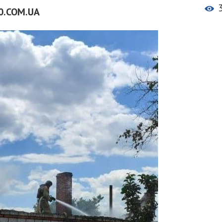
0.COM.UA