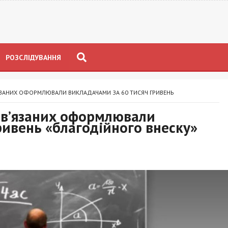
РОЗСЛІДУВАННЯ
ЯЗАНИХ ОФОРМЛЮВАЛИ ВИКЛАДАЧАМИ ЗА 60 ТИСЯЧ ГРИВЕНЬ
ов’язаних оформлювали
ривень «благодійного внеску»