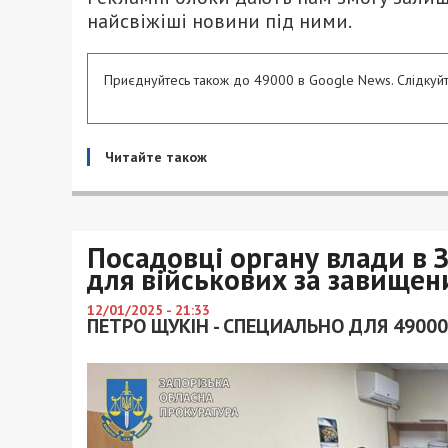
найсвіжіші новини під ними.
Приєднуйтесь також до 49000 в Google News. Слідкуйт
Читайте також
Посадовці органу влади в 
для військових за завище
12/01/2025 - 21:33
ПЕТРО ЩУКІН - СПЕЦИАЛЬНО ДЛЯ 49000