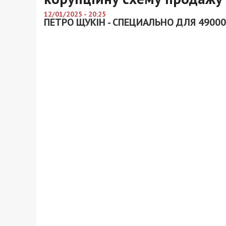
12/01/2025 - 20:25
ПЕТРО ЩУКІН - СПЕЦИАЛЬНО ДЛЯ 49000