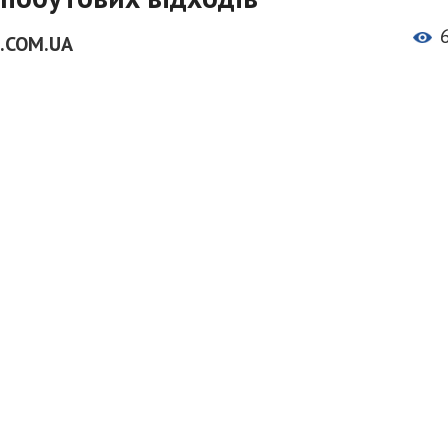
.COM.UA