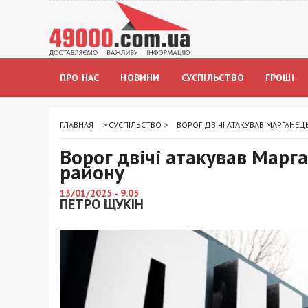
ПРО НАС
НОВИНИ
СУСПІЛЬСТВО
ГРОШІ
ГЛАВНАЯ
>
СУСПІЛЬСТВО
>
ВОРОГ ДВІЧІ АТАКУВАВ МАРГАНЕ
Ворог двічі атакував Марг
району
13/01/2025 - 9:05
ПЕТРО ЩУКІН