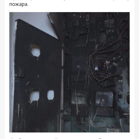
пожара.