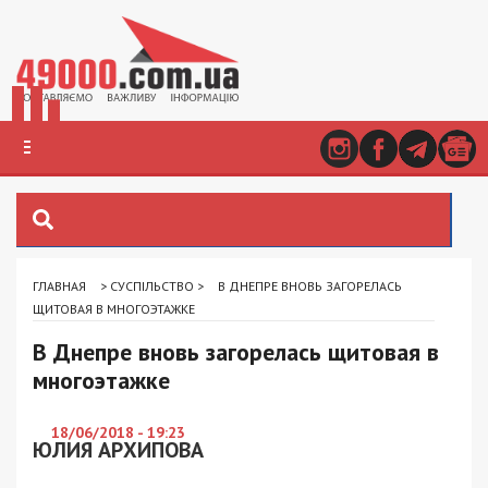
ГЛАВНАЯ
>
СУСПІЛЬСТВО
>
В ДНЕПРЕ ВНОВЬ ЗАГОРЕЛАСЬ
ЩИТОВАЯ В МНОГОЭТАЖКЕ
В Днепре вновь загорелась щитовая в
многоэтажке
18/06/2018 - 19:23
ЮЛИЯ АРХИПОВА