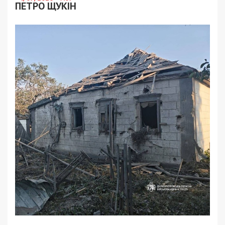
ПЕТРО ЩУКІН