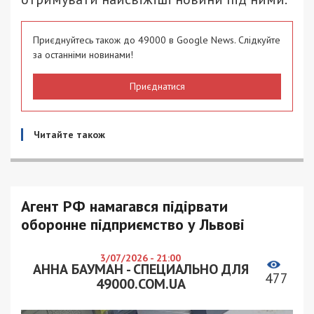
Приєднуйтесь також до 49000 в Google News. Слідкуйте
за останніми новинами!
Приєднатися
Читайте також
Агент РФ намагався підірвати
оборонне підприємство у Львові
3/07/2026 - 21:00
АННА БАУМАН - СПЕЦИАЛЬНО ДЛЯ
477
49000.COM.UA