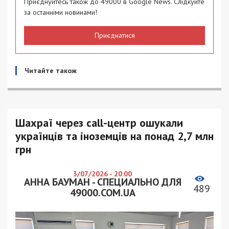
Приєднуйтесь також до 49000 в Google News. Слідкуйте
за останніми новинами!
Приєднатися
Читайте також
Шахраї через call-центр ошукали
українців та іноземців на понад 2,7 млн
грн
3/07/2026 - 20:00
АННА БАУМАН - СПЕЦИАЛЬНО ДЛЯ
489
49000.COM.UA