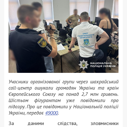
Учасники організованої групи через шахрайський
call-центр ошукали громадян України та країн
Європейського Союзу на понад 2,7 млн гривень.
Шістьом фігурантам уже повідомили про
підозру. Про це повідомили у Національній поліції
України, передає
49000
.
За даними слідства, зловмисники