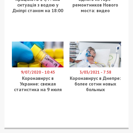
ситуація з водою у
ремонтников Нового
Дніпрі станом на 18:00
моста: видео
9/07/2020 - 10:45
3/03/2021 - 7:58
Коронавирус в
Коронавирус в Днепре:
Украине: свежая
более сотни новых
статистика на 9 июля
больных