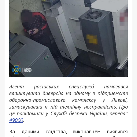
Агент російських спецслужб намагався
влаштувати диверсію на одному з підприємств
оборонно-промислового комплексу у Львові,
замаскувавши її під технічну несправність. Про
це повідомили у Службі безпеки України, передає
49000
.
За даними слідства, виконавцем виявився