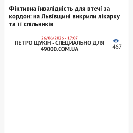
Фіктивна інвалідність для втечі за
кордон: на Львівщині викрили лікарку
та її спільників
26/06/2026 - 17:07
ПЕТРО ЩУКІН - СПЕЦИАЛЬНО ДЛЯ
467
49000.COM.UA