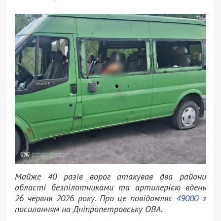
Майже 40 разів ворог атакував два райони
області безпілотниками та артилерією вдень
26 червня 2026 року. Про це повідомляє
49000
з
посиланням на Дніпропетровську ОВА.