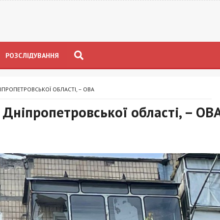
РОЗСЛІДУВАННЯ
ІПРОПЕТРОВСЬКОЇ ОБЛАСТІ, – ОВА
 Дніпропетровської області, – ОВ