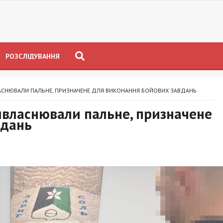
РОЗСЛІДУВАННЯ
ЛАСНЮВАЛИ ПАЛЬНЕ, ПРИЗНАЧЕНЕ ДЛЯ ВИКОНАННЯ БОЙОВИХ ЗАВДАНЬ
ивласнювали пальне, призначене
вдань