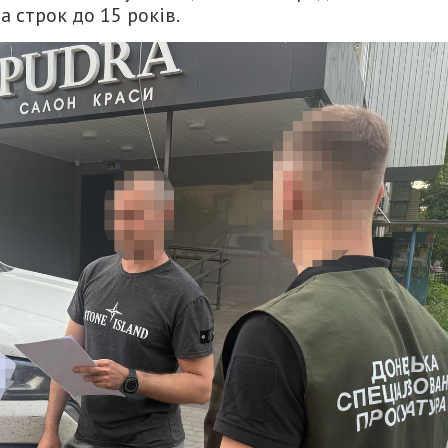
а строк до 15 років.