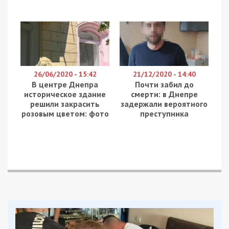
26/06/2020 - 15:42
21/12/2020 - 14:40
В центре Днепра
Почти забил до
историческое здание
смерти: в Днепре
решили закрасить
задержали вероятного
розовым цветом: фото
преступника