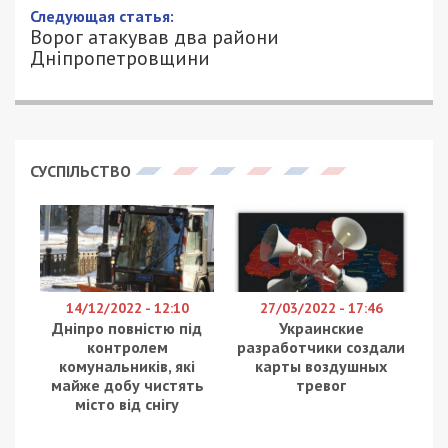
Следующая статья:
Ворог атакував два райони
Дніпропетровщини
СУСПІЛЬСТВО
14/12/2022 - 12:10
27/03/2022 - 17:46
Дніпро повністю під
Украинские
контролем
разработчики создали
комунальників, які
карты воздушных
майже добу чистять
тревог
місто від снігу