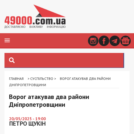
ГЛАВНАЯ
>
СУСПІЛЬСТВО
>
ВОРОГ АТАКУВАВ ДВА РАЙОНИ
ДНІПРОПЕТРОВЩИНИ
Ворог атакував два райони
Дніпропетровщини
20/05/2025 - 19:00
ПЕТРО ЩУКІН