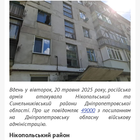
Вдень у вівторок, 20 травня 2025 року, російська
армія атакувала Нікопольський та
Синельниківський райони Дніпропетровської
області. Про це повідомляє
49000
з посиланням
на Дніпропетровську обласну військову
адміністрацію.
Нікопольський район