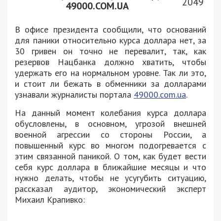
2049
49000.COM.UA
В офисе президента сообщили, что оснований
для паники относительно курса доллара нет, за
30 гривен он точно не перевалит, так, как
резервов Нацбанка должно хватить, чтобы
удержать его на нормальном уровне. Так ли это,
и стоит ли бежать в обменники за долларами
узнавали журналисты портала
49000.com.ua
.
На данный момент колебания курса доллара
обусловлены, в основном, угрозой внешней
военной агрессии со стороны России, а
повышенный курс во многом подогревается с
этим связанной паникой. О том, как будет вести
себя курс доллара в ближайшие месяцы и что
нужно делать, чтобы не усугубить ситуацию,
рассказал аудитор, экономический эксперт
Михаил Крапивко: