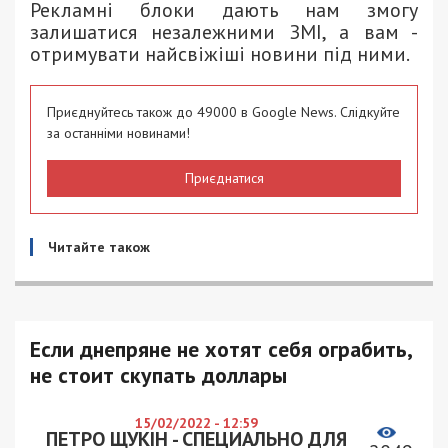
Рекламні блоки дають нам змогу
залишатися незалежними ЗМІ, а вам -
отримувати найсвіжіші новини під ними.
Приєднуйтесь також до 49000 в Google News. Слідкуйте
за останніми новинами!
Приєднатися
Читайте також
Если днепряне не хотят себя ограбить,
не стоит скупать доллары
15/02/2022 - 12:59
ПЕТРО ЩУКІН - СПЕЦИАЛЬНО ДЛЯ