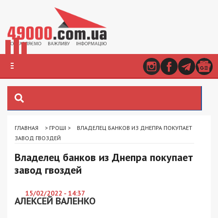
ГЛАВНАЯ
>
ГРОШІ
>
ВЛАДЕЛЕЦ БАНКОВ ИЗ ДНЕПРА ПОКУПАЕТ
ЗАВОД ГВОЗДЕЙ
Владелец банков из Днепра покупает
завод гвоздей
15/02/2022 - 14:37
АЛЕКСЕЙ ВАЛЕНКО