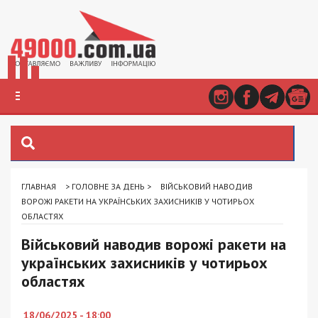
ГЛАВНАЯ
>
ГОЛОВНЕ ЗА ДЕНЬ
>
ВІЙСЬКОВИЙ НАВОДИВ
ВОРОЖІ РАКЕТИ НА УКРАЇНСЬКИХ ЗАХИСНИКІВ У ЧОТИРЬОХ
ОБЛАСТЯХ
Військовий наводив ворожі ракети на
українських захисників у чотирьох
областях
18/06/2025 - 18:00