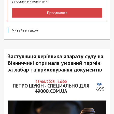
за останніми новинами!
Приєднатися
Читайте також
Заступниця керівника апарату суду на
Вінниччині отримала умовний термін
за хабар та приховування документів
23/06/2025 - 16:00
ПЕТРО ЩУКІН - СПЕЦИАЛЬНО ДЛЯ
699
49000.COM.UA