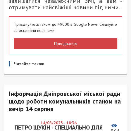
залишатися незалежними ЗМІ, а вам -
отримувати найсвіжіші новини під ними.
Приєднуйтесь також до 49000 в Google News. Слідкуйте
за останніми новинами!
Приєднатися
Читайте також
Інформація Дніпровської міської ради
щодо роботи комунальників станом на
вечір 14 серпня
14/08/2023 - 18:36
ПЕТРО ЩУКІН - СПЕЦИАЛЬНО ДЛЯ