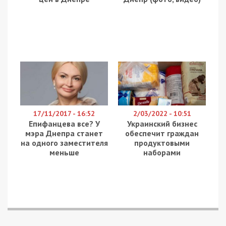
17/11/2017 - 16:52
2/03/2022 - 10:51
Епифанцева все? У
Украинский бизнес
мэра Днепра станет
обеспечит граждан
на одного заместителя
продуктовыми
меньше
наборами