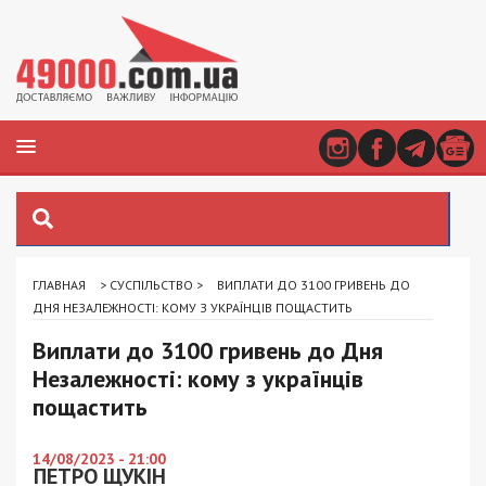
ГЛАВНАЯ
>
СУСПІЛЬСТВО
>
ВИПЛАТИ ДО 3100 ГРИВЕНЬ ДО
ДНЯ НЕЗАЛЕЖНОСТІ: КОМУ З УКРАЇНЦІВ ПОЩАСТИТЬ
Виплати до 3100 гривень до Дня
Незалежності: кому з українців
пощастить
14/08/2023 - 21:00
ПЕТРО ЩУКІН