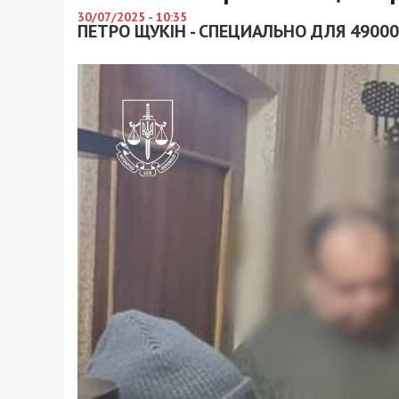
30/07/2025 - 10:35
ПЕТРО ЩУКІН - СПЕЦИАЛЬНО ДЛЯ 49000