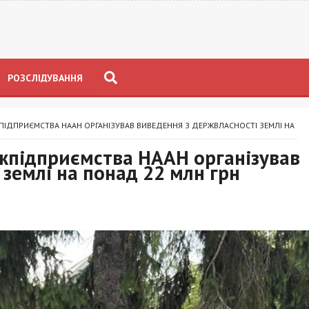
РОЗСЛІДУВАННЯ
ПІДПРИЄМСТВА НААН ОРГАНІЗУВАВ ВИВЕДЕННЯ З ДЕРЖВЛАСНОСТІ ЗЕМЛІ НА
жпідприємства НААН організував
 землі на понад 22 млн грн