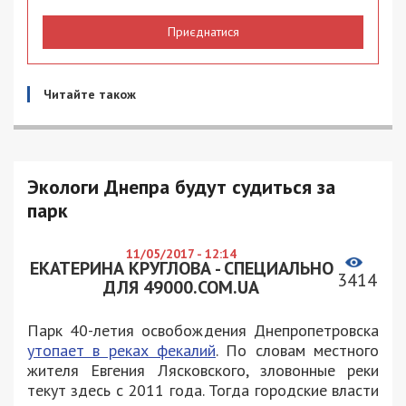
Приєднатися
Читайте також
Экологи Днепра будут судиться за
парк
11/05/2017 - 12:14
ЕКАТЕРИНА КРУГЛОВА - СПЕЦИАЛЬНО
3414
ДЛЯ 49000.COM.UA
Парк 40-летия освобождения Днепропетровска
утопает в реках фекалий
. По словам местного
жителя Евгения Лясковского, зловонные реки
текут здесь с 2011 года. Тогда городские власти