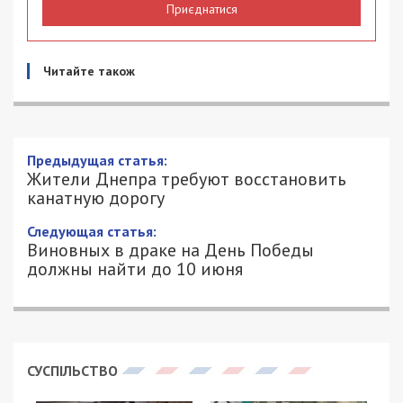
Приєднатися
Читайте також
Предыдущая статья:
Жители Днепра требуют восстановить
канатную дорогу
Следующая статья:
Виновных в драке на День Победы
должны найти до 10 июня
СУСПІЛЬСТВО