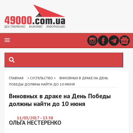
ГЛАВНАЯ
>
СУСПІЛЬСТВО
>
ВИНОВНЫХ В ДРАКЕ НА ДЕНЬ
ПОБЕДЫ ДОЛЖНЫ НАЙТИ ДО 10 ИЮНЯ
Виновных в драке на День Победы
должны найти до 10 июня
11/05/2017 - 13:58
ОЛЬГА НЕСТЕРЕНКО