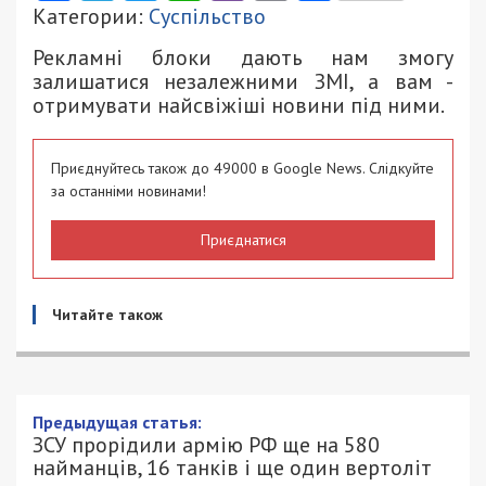
Категории:
Суспільство
Рекламні блоки дають нам змогу
залишатися незалежними ЗМІ, а вам -
отримувати найсвіжіші новини під ними.
Приєднуйтесь також до 49000 в Google News. Слідкуйте
за останніми новинами!
Приєднатися
Читайте також
Предыдущая статья:
ЗСУ прорідили армію РФ ще на 580
найманців, 16 танків і ще один вертоліт