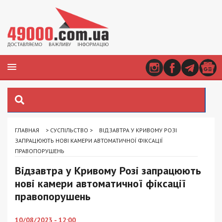
ГЛАВНАЯ
>
СУСПІЛЬСТВО
>
ВІДЗАВТРА У КРИВОМУ РОЗІ
ЗАПРАЦЮЮТЬ НОВІ КАМЕРИ АВТОМАТИЧНОЇ ФІКСАЦІЇ
ПРАВОПОРУШЕНЬ
Відзавтра у Кривому Розі запрацюють
нові камери автоматичної фіксації
правопорушень
10/08/2023 - 12:00