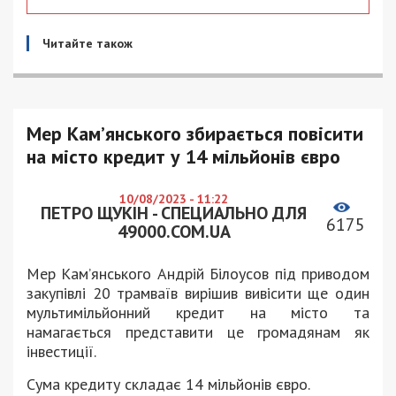
Читайте також
Мер Кам’янського збирається повісити
на місто кредит у 14 мільйонів євро
10/08/2023 - 11:22
ПЕТРО ЩУКІН - СПЕЦИАЛЬНО ДЛЯ
6175
49000.COM.UA
Мер Кам’янського Андрій Білоусов під приводом
закупівлі 20 трамваїв вирішив вивісити ще один
мультимільйонний кредит на місто та
намагається представити це громадянам як
інвестиції.
Сума кредиту складає 14 мільйонів євро.