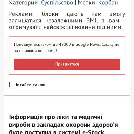
Категории:
Суспільство
| Метки:
Корбан
Рекламні блоки дають нам змогу
залишатися незалежними ЗМІ, а вам -
отримувати найсвіжіші новини під ними.
Приєднуйтесь також до 49000 в Google News. Слідкуйте
за останніми новинами!
Приєднатися
Читайте також
Інформація про ліки та медичні
вироби в закладах охорони здоров’я
буде доступна в системі e-Stock