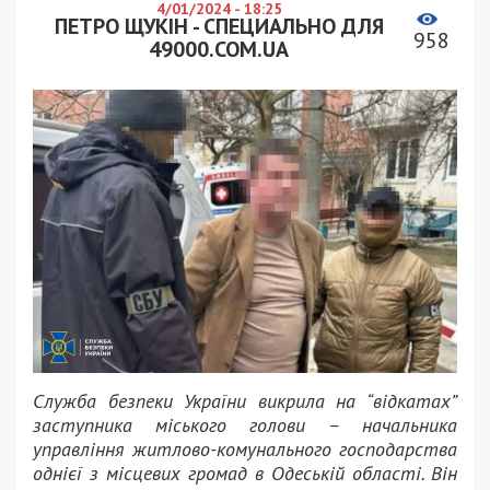
4/01/2024 - 18:25
ПЕТРО ЩУКІН - СПЕЦИАЛЬНО ДЛЯ
958
49000.COM.UA
Служба безпеки України викрила на “відкатах”
заступника міського голови – начальника
управління житлово-комунального господарства
однієї з місцевих громад в Одеській області. Він