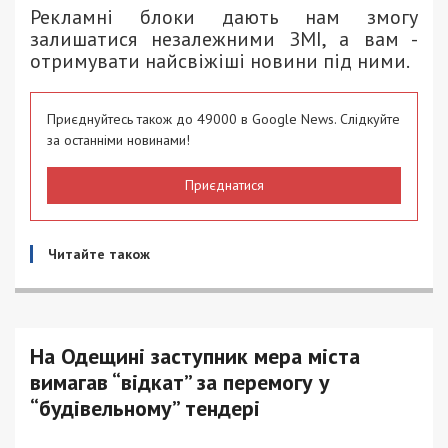
Рекламні блоки дають нам змогу
залишатися незалежними ЗМІ, а вам -
отримувати найсвіжіші новини під ними.
Приєднуйтесь також до 49000 в Google News. Слідкуйте
за останніми новинами!
Приєднатися
Читайте також
На Одещині заступник мера міста
вимагав “відкат” за перемогу у
“будівельному” тендері