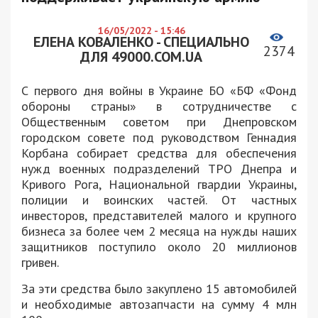
16/05/2022 - 15:46
ЕЛЕНА КОВАЛЕНКО - СПЕЦИАЛЬНО
2374
ДЛЯ 49000.COM.UA
С первого дня войны в Украине БО «БФ «Фонд
обороны страны» в сотрудничестве с
Общественным советом при Днепровском
городском совете под руководством Геннадия
Корбана собирает средства для обеспечения
нужд военных подразделений ТРО Днепра и
Кривого Рога, Национальной гвардии Украины,
полиции и воинских частей. От частных
инвесторов, представителей малого и крупного
бизнеса за более чем 2 месяца на нужды наших
защитников поступило около 20 миллионов
гривен.
За эти средства было закуплено 15 автомобилей
и необходимые автозапчасти на сумму 4 млн