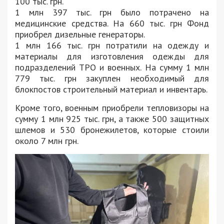
100 тыс. грн.
1 млн 397 тыс. грн было потрачено на
медицинские средства. На 660 тыс. грн Фонд
приобрел дизельные генераторы.
1 млн 166 тыс. грн потратили на одежду и
материалы для изготовления одежды для
подразделений ТРО и военных. На сумму 1 млн
779 тыс. грн закуплен необходимый для
блокпостов строительный материал и инвентарь.
Кроме того, военным приобрели тепловизоры на
сумму 1 млн 925 тыс. грн, а также 500 защитных
шлемов и 530 бронежилетов, которые стоили
около 7 млн грн.