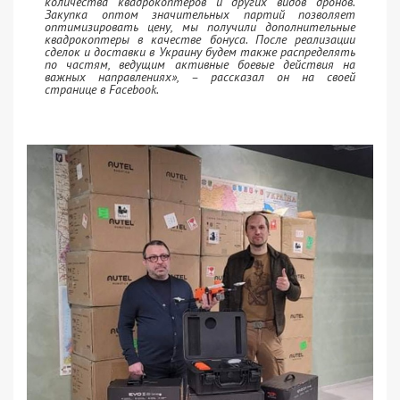
количества квадрокоптеров и других видов дронов.
Закупка оптом значительных партий позволяет
оптимизировать цену, мы получили дополнительные
квадрокоптеры в качестве бонуса. После реализации
сделок и доставки в Украину будем также распределять
по частям, ведущим активные боевые действия на
важных направлениях», – рассказал он на своей
странице в Facebook.