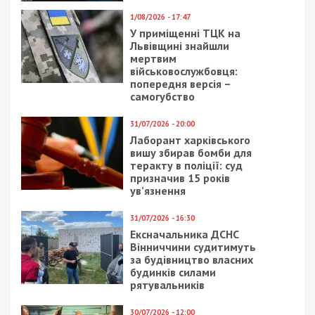
5/08/2026 - 13:24