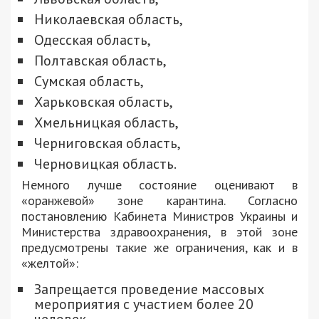
Николаевская область,
Одесская область,
Полтавская область,
Сумская область,
Харьковская область,
Хмельницкая область,
Черниговская область,
Черновицкая область.
Немного лучше состояние оценивают в
«оранжевой» зоне карантина. Согласно
постановлению Кабинета Министров Украины и
Министерства здравоохранения, в этой зоне
предусмотрены такие же ограничения, как и в
«желтой»:
Запрещается проведение массовых
мероприятия с участием более 20