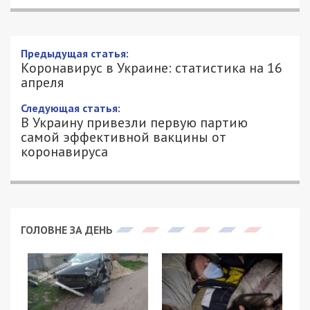
Предыдущая статья:
Коронавирус в Украине: статистика на 16
апреля
Следующая статья:
В Украину привезли первую партию
самой эффективной вакцины от
коронавируса
ГОЛОВНЕ ЗА ДЕНЬ