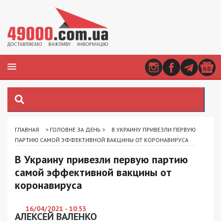
ГЛАВНАЯ
>
ГОЛОВНЕ ЗА ДЕНЬ
>
В УКРАИНУ ПРИВЕЗЛИ ПЕРВУЮ
ПАРТИЮ САМОЙ ЭФФЕКТИВНОЙ ВАКЦИНЫ ОТ КОРОНАВИРУСА
В Украину привезли первую партию
самой эффективной вакцины от
коронавируса
16/04/2021 - 10:53
АЛЕКСЕЙ ВАЛЕНКО