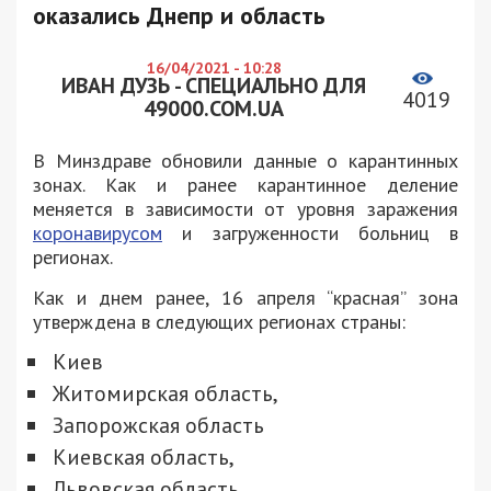
оказались Днепр и область
16/04/2021 - 10:28
ИВАН ДУЗЬ - СПЕЦИАЛЬНО ДЛЯ
4019
49000.COM.UA
В Минздраве обновили данные о карантинных
зонах. Как и ранее карантинное деление
меняется в зависимости от уровня заражения
коронавирусом
и загруженности больниц в
регионах.
Как и днем ранее, 16 апреля “красная” зона
утверждена в следующих регионах страны:
Киев
Житомирская область,
Запорожская область
Киевская область,
Львовская область,