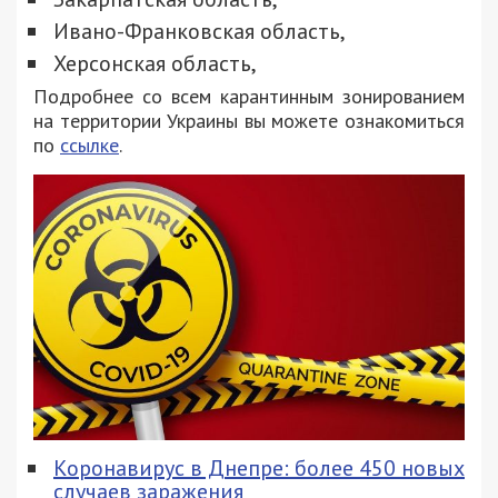
Ивано-Франковская область,
Херсонская область,
Подробнее со всем карантинным зонированием
на территории Украины вы можете ознакомиться
по
ссылке
.
Коронавирус в Днепре: более 450 новых
случаев заражения