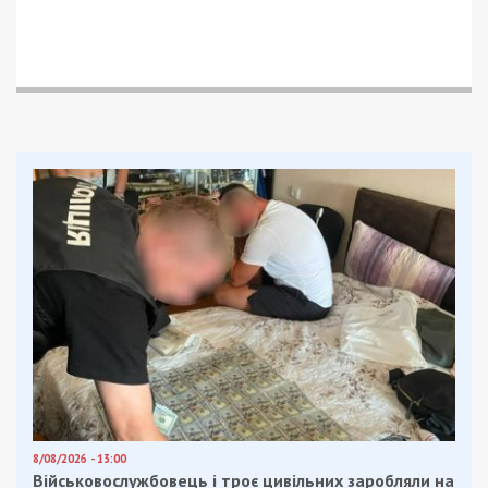
8/08/2026 - 13:00
Військовослужбовець і троє цивільних заробляли на