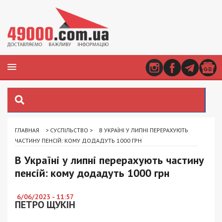
ГЛАВНАЯ
>
СУСПІЛЬСТВО
>
В УКРАЇНІ У ЛИПНІ ПЕРЕРАХУЮТЬ
ЧАСТИНУ ПЕНСІЙ: КОМУ ДОДАДУТЬ 1000 ГРН
В Україні у липні перерахують частину
пенсій: кому додадуть 1000 грн
6/06/2023 - 11:57
ПЕТРО ЩУКІН