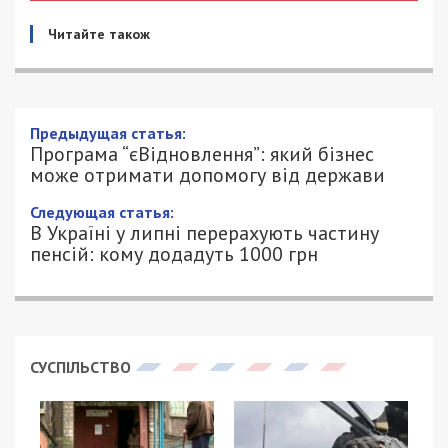
Читайте також
Предыдущая статья:
Програма “єВідновлення”: який бізнес
може отримати допомогу від держави
Следующая статья:
В Україні у липні перерахують частину
пенсій: кому додадуть 1000 грн
СУСПІЛЬСТВО