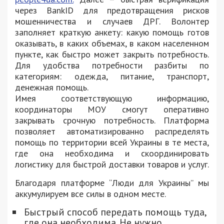
через BankID для предотвращения рисков
мошенничества и случаев ДРГ. Волонтер
заполняет краткую анкету: какую помощь готов
оказывать, в каких объемах, в каком населенном
пункте, как быстро может закрыть потребность.
Для удобства потребности разбиты по
категориям: одежда, питание, транспорт,
денежная помощь.
Имея соответствующую информацию,
координаторы МОУ смогут оперативно
закрывать срочную потребность. Платформа
позволяет автоматизированно распределять
помощь по территории всей Украины в те места,
где она необходима и скоординировать
логистику для быстрой доставки товаров и услуг.
Благодаря платформе “Люди для Украины” мы
аккумулируем все силы в одном месте.
Быстрый способ передать помощь туда,
где она необходима. Не нужно