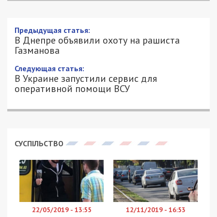
Предыдущая статья:
В Днепре объявили охоту на рашиста
Газманова
Следующая статья:
В Украине запустили сервис для
оперативной помощи ВСУ
СУСПІЛЬСТВО
22/05/2019 - 13:55
12/11/2019 - 16:53