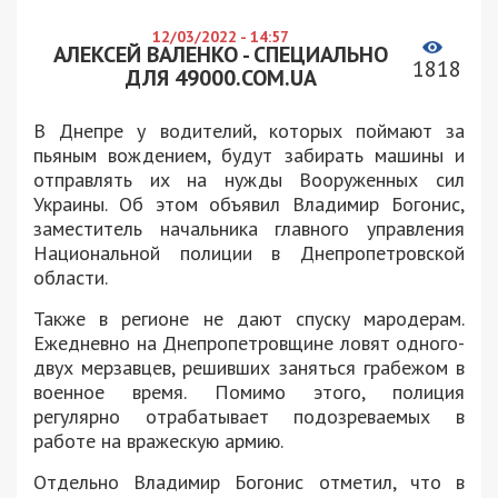
12/03/2022 - 14:57
АЛЕКСЕЙ ВАЛЕНКО - СПЕЦИАЛЬНО
1818
ДЛЯ 49000.COM.UA
В Днепре у водителий, которых поймают за
пьяным вождением, будут забирать машины и
отправлять их на нужды Вооруженных сил
Украины. Об этом объявил Владимир Богонис,
заместитель начальника главного управления
Национальной полиции в Днепропетровской
области.
Также в регионе не дают спуску мародерам.
Ежедневно на Днепропетровщине ловят одного-
двух мерзавцев, решивших заняться грабежом в
военное время. Помимо этого, полиция
регулярно отрабатывает подозреваемых в
работе на вражескую армию.
Отдельно Владимир Богонис отметил, что в