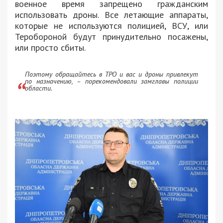
военное время запрещено гражданским
использовать дроны. Все летающие аппараты,
которые не используются полицией, ВСУ, или
Теробороной будут принудительно посажены,
или просто сбиты.
Поэтому обращайтесь в ТРО и вас и дроны привлекут
по назначению, – порекомендовали замглавы полиции
области.