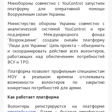
Минобороны совместно с YouControl запустили
платформу для оперативной помощи
Вооруженным силам Украины.
Министерство обороны Украины совместно с
аналитической системой YouControl и при
поддержке Международного фонда
“Возрождение” создали онлайн платформу
“Люди для Украины”. Цель проекта – объединить
и скоординировать действия всех волонтеров,
работающих над обеспечением потребностей
ВСУ и ТРО.
Платформа позволит профильным специалистам
МОУ в реальном времени отслеживать
возможности волонтеров по закрытию
конкретных потребностей для армии.
Как работает платформа
Волонтеры регистрируются на платформе
people4ua.com.
Далее – быстрая верификация