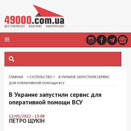
ГЛАВНАЯ
>
СУСПІЛЬСТВО
>
В УКРАИНЕ ЗАПУСТИЛИ СЕРВИС
ДЛЯ ОПЕРАТИВНОЙ ПОМОЩИ ВСУ
В Украине запустили сервис для
оперативной помощи ВСУ
12/03/2022 - 15:08
ПЕТРО ЩУКІН