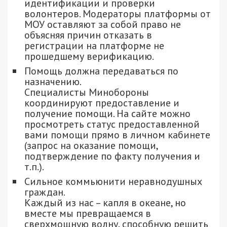
идентификации и проверки
волонтеров. Модераторы платформы от
МОУ оставляют за собой право не
объясняя причин отказать в
регистрации на платформе не
прошедшему верификацию.
Помощь должна передаваться по
назначению.
Специалисты Минобороны
координируют предоставление и
получение помощи. На сайте можно
просмотреть статус предоставленной
вами помощи прямо в личном кабинете
(запрос на оказание помощи,
подтверждение по факту получения и
т.п.).
Сильное коммьюнити неравнодушных
граждан.
Каждый из нас – капля в океане, но
вместе мы превращаемся в
сверхмощную волну, способную решить