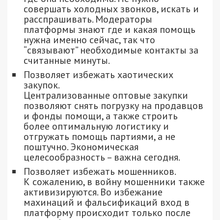
совершать холодных звонков, искать и
расспрашивать. Модераторы
платформы знают где и какая помощь
нужна именно сейчас, так что
“связывают” необходимые контакты за
считанные минуты.
Позволяет избежать хаотических
закупок.
Централизованные оптовые закупки
позволяют снять погрузку на продавцов
и фонды помощи, а также строить
более оптимальную логистику и
отгружать помощь партиями, а не
поштучно. Экономическая
целесообразность – важна сегодня.
Позволяет избежать мошенников.
К сожалению, в войну мошенники также
активизируются. Во избежание
махинаций и фальсификаций вход в
платформу происходит только после