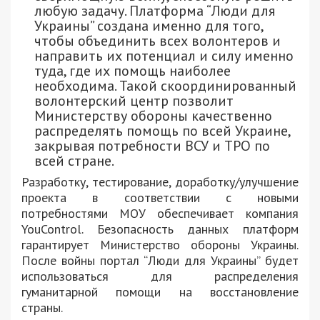
любую задачу. Платформа “Люди для
Украины” создана именно для того,
чтобы объединить всех волонтеров и
направить их потенциал и силу именно
туда, где их помощь наиболее
необходима. Такой скоординированный
волонтерский центр позволит
Министерству обороны качественно
распределять помощь по всей Украине,
закрывая потребности ВСУ и ТРО по
всей стране.
Разработку, тестирование, доработку/улучшение
проекта в соответствии с новыми
потребностями МОУ обеспечивает компания
YouControl. Безопасность данных платформ
гарантирует Министерство обороны Украины.
После войны портал “Люди для Украины” будет
использоваться для распределения
гуманитарной помощи на восстановление
страны.