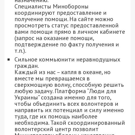
Специалисты Минобороны
координируют предоставление и
получение помощи. На сайте можно
просмотреть статус предоставленной
вами помощи прямо в личном кабинете
(запрос на оказание помощи,
подтверждение по факту получения и
т.п.).
Сильное коммьюнити неравнодушных
граждан.
Каждый из нас – капля в океане, но
вместе мы превращаемся в
сверхмощную волну, способную решить
любую задачу. Платформа “Люди для
Украины” создана именно для того,
чтобы объединить всех волонтеров и
направить их потенциал и силу именно
туда, где их помощь наиболее
необходима. Такой скоординированный
волонтерский центр позволит