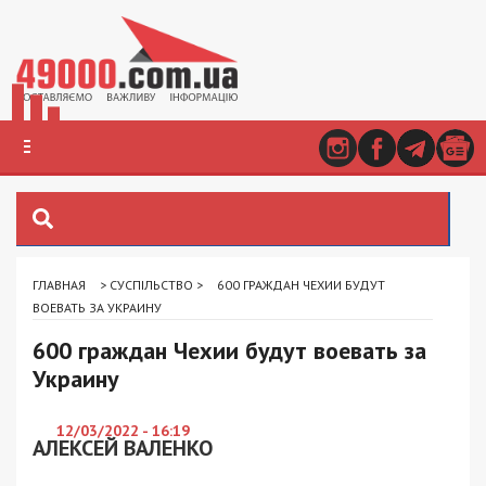
ГЛАВНАЯ
>
СУСПІЛЬСТВО
>
600 ГРАЖДАН ЧЕХИИ БУДУТ
ВОЕВАТЬ ЗА УКРАИНУ
600 граждан Чехии будут воевать за
Украину
12/03/2022 - 16:19
АЛЕКСЕЙ ВАЛЕНКО