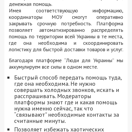
денежная помощь.
Имея соответствующую информацию,
координаторы МОУ смогут оперативно
закрывать срочную потребность. Платформа
позволяет автоматизированно распределять
помощь по территории всей Украины в те места,
где она необходима и скоординировать
логистику для быстрой доставки товаров и услуг.
Благодаря платформе “Люди для Украины” мы
аккумулируем все силы в одном месте.
Быстрый способ передать помощь туда,
где она необходима. Не нужно
совершать холодных звонков, искать и
расспрашивать. Модераторы
платформы знают где и какая помощь
нужна именно сейчас, так что
“связывают” необходимые контакты за
считанные минуты.
Позволяет избежать хаотических