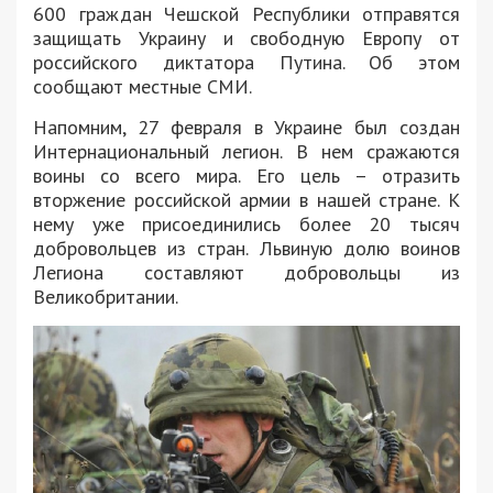
600 граждан Чешской Республики отправятся
защищать Украину и свободную Европу от
российского диктатора Путина. Об этом
сообщают местные СМИ.
Напомним, 27 февраля в Украине был создан
Интернациональный легион. В нем сражаются
воины со всего мира. Его цель – отразить
вторжение российской армии в нашей стране. К
нему уже присоединились более 20 тысяч
добровольцев из стран. Львиную долю воинов
Легиона составляют добровольцы из
Великобритании.