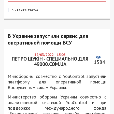
Читайте також
В Украине запустили сервис для
оперативной помощи ВСУ
12/03/2022 - 15:08
ПЕТРО ЩУКІН - СПЕЦИАЛЬНО ДЛЯ
1584
49000.COM.UA
Минобороны совместно с YouControl запустили
платформу для оперативной помощи
Вооруженным силам Украины.
Министерство обороны Украины совместно с
аналитической системой YouControl и при
поддержке Международного фонда
“Возрождение” создали онлайн платформу