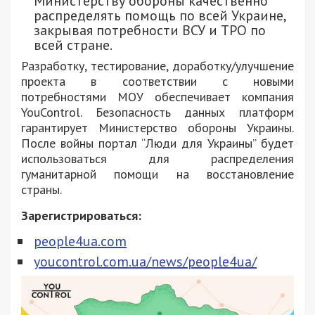
Министерству обороны качественно
распределять помощь по всей Украине,
закрывая потребности ВСУ и ТРО по
всей стране.
Разработку, тестирование, доработку/улучшение
проекта в соответствии с новыми
потребностями МОУ обеспечивает компания
YouControl. Безопасность данных платформ
гарантирует Министерство обороны Украины.
После войны портал “Люди для Украины” будет
использоваться для распределения
гуманитарной помощи на восстановление
страны.
Зарегистрироваться:
people4ua.com
youcontrol.com.ua/news/people4ua/