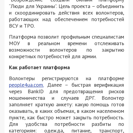
“Люди для Украины”. Цель проекта – объединить
и скоординировать действия всех волонтеров,
работающих над обеспечением потребностей
ВСУ и ТРО.
Платформа позволит профильным специалистам
МОУ в реальном времени отслеживать
возможности волонтеров по закрытию
конкретных потребностей для армии.
Как работает платформа
Волонтеры регистрируются на платформе
people4ua.com.
Далее – быстрая верификация
через BankID для предотвращения рисков
мошенничества и случаев ДРГ. Волонтер
заполняет краткую анкету: какую помощь готов
оказывать, в каких объемах, в каком населенном
пункте, как быстро может закрыть потребность.
Для удобства потребности разбиты по
категориям: одежда, питание, транспорт,