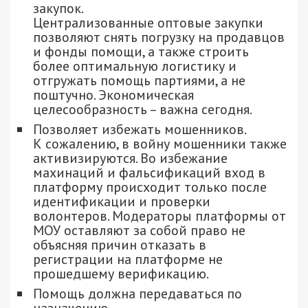
закупок.
Централизованные оптовые закупки
позволяют снять погрузку на продавцов
и фонды помощи, а также строить
более оптимальную логистику и
отгружать помощь партиями, а не
поштучно. Экономическая
целесообразность – важна сегодня.
Позволяет избежать мошенников.
К сожалению, в войну мошенники также
активизируются. Во избежание
махинаций и фальсификаций вход в
платформу происходит только после
идентификации и проверки
волонтеров. Модераторы платформы от
МОУ оставляют за собой право не
объясняя причин отказать в
регистрации на платформе не
прошедшему верификацию.
Помощь должна передаваться по
назначению.