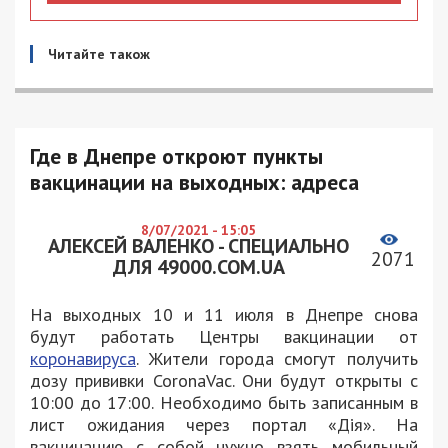
Читайте також
Где в Днепре откроют пункты
вакцинации на выходных: адреса
8/07/2021 - 15:05
АЛЕКСЕЙ ВАЛЕНКО - СПЕЦИАЛЬНО
2071
ДЛЯ 49000.COM.UA
На выходных 10 и 11 июля в Днепре снова
будут работать Центры вакцинации от
коронавируса
. Жители города смогут получить
дозу прививки CoronaVac. Они будут открыты с
10:00 до 17:00. Необходимо быть записанным в
лист ожидания через портал «Дія». На
вакцинацию с собой нужно взять мобильный