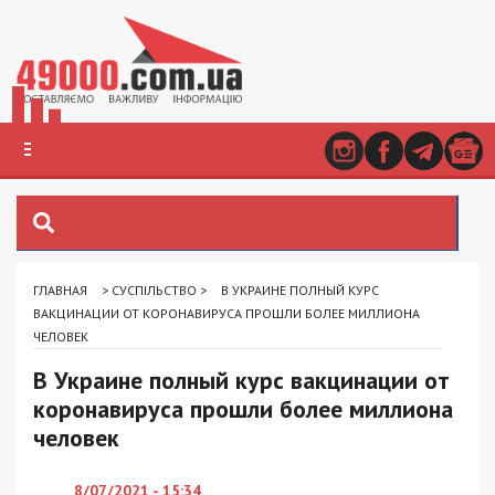
ГЛАВНАЯ
>
СУСПІЛЬСТВО
>
В УКРАИНЕ ПОЛНЫЙ КУРС
ВАКЦИНАЦИИ ОТ КОРОНАВИРУСА ПРОШЛИ БОЛЕЕ МИЛЛИОНА
ЧЕЛОВЕК
В Украине полный курс вакцинации от
коронавируса прошли более миллиона
человек
8/07/2021 - 15:34