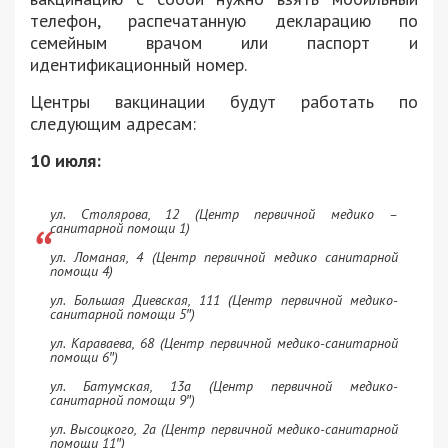
телефон, распечатанную декларацию по
семейным врачом или паспорт и
идентификационный номер.
Центры вакцинации будут работать по
следующим адресам:
10 июля:
ул. Столярова, 12 (Центр первичной медико –
санитарной помощи 1)
ул. Ломаная, 4 (Центр первичной медико санитарной
помощи 4)
ул. Большая Диевская, 111 (Центр первичной медико-
санитарной помощи 5″)
ул. Караваева, 68 (Центр первичной медико-санитарной
помощи 6″)
ул. Батумская, 13а (Центр первичной медико-
санитарной помощи 9″)
ул. Высоцкого, 2а (Центр первичной медико-санитарной
помощи 11″)