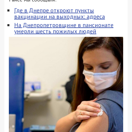
Где в Днепре откроют пункты
вакцинации на выходных: адреса
На Днепропетровщине в пансионате
умерли шесть пожилых людей