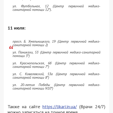
ул. Футбольная, 12 (Центр первичной медико-
санитарной помощи 12″).
11 июля:
просп. Б. Хмельницкого, 19 (Центр первичной медико-
санитарной помощи 2)
ул. Паникахи, 53 (Центр первичной медико-санитарной
помощи 3″)
ул. Краснопольская, 6б (Центр первичной медико-
санитарной помощи 7″)
ул. С. Ковалевской, 53а (Центр первичной медико-
санитарной помощи 8″)
ул. 20-летия Победы (Центр первичной медико-
санитарной помощи N10″)
Также на сайте
https://likari.in.ua/
(Врачи 24/7)
можно записаться на точное время.